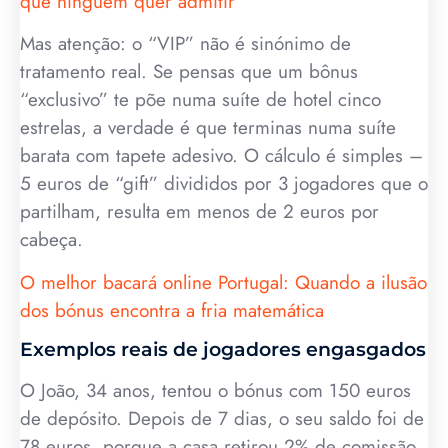
que ninguém quer admitir
Mas atenção: o “VIP” não é sinónimo de
tratamento real. Se pensas que um bônus
“exclusivo” te põe numa suíte de hotel cinco
estrelas, a verdade é que terminas numa suíte
barata com tapete adesivo. O cálculo é simples –
5 euros de “gift” divididos por 3 jogadores que o
partilham, resulta em menos de 2 euros por
cabeça.
O melhor bacará online Portugal: Quando a ilusão
dos bónus encontra a fria matemática
Exemplos reais de jogadores engasgados
O João, 34 anos, tentou o bónus com 150 euros
de depósito. Depois de 7 dias, o seu saldo foi de
78 euros, porque a casa retirou 2% de comissão