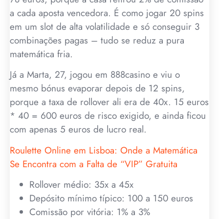
a cada aposta vencedora. É como jogar 20 spins
em um slot de alta volatilidade e só conseguir 3
combinações pagas – tudo se reduz a pura
matemática fria.
Já a Marta, 27, jogou em 888casino e viu o
mesmo bónus evaporar depois de 12 spins,
porque a taxa de rollover ali era de 40x. 15 euros
* 40 = 600 euros de risco exigido, e ainda ficou
com apenas 5 euros de lucro real.
Roulette Online em Lisboa: Onde a Matemática
Se Encontra com a Falta de “VIP” Gratuita
Rollover médio: 35x a 45x
Depósito mínimo típico: 100 a 150 euros
Comissão por vitória: 1% a 3%