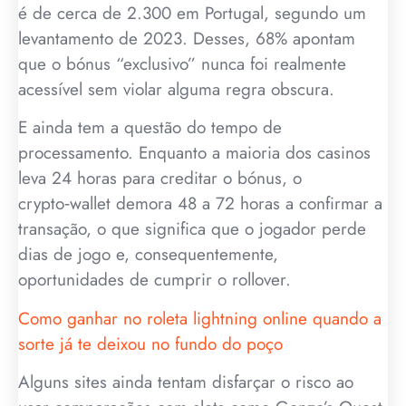
é de cerca de 2.300 em Portugal, segundo um
levantamento de 2023. Desses, 68% apontam
que o bónus “exclusivo” nunca foi realmente
acessível sem violar alguma regra obscura.
E ainda tem a questão do tempo de
processamento. Enquanto a maioria dos casinos
leva 24 horas para creditar o bónus, o
crypto‑wallet demora 48 a 72 horas a confirmar a
transação, o que significa que o jogador perde
dias de jogo e, consequentemente,
oportunidades de cumprir o rollover.
Como ganhar no roleta lightning online quando a
sorte já te deixou no fundo do poço
Alguns sites ainda tentam disfarçar o risco ao