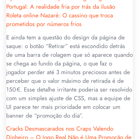
Portugal: A realidade fria por trás da ilusão
Roleta online Nazaré: O cassino que troca
prometidos por números frios
E ainda tem a questão do design da página de
saque: o botão “Retirar” está escondido detrás
de uma barra de rolagem que só aparece quando
se chega ao fundo da página, o que faz o
jogador perder até 3 minutos preciosos antes de
perceber que o valor máximo de retirada é de
150 €. Esse detalhe irritante poderia ser resolvido
com um simples ajuste de CSS, mas a equipe de
UI parece ter mais prioridade em colocar um
banner de “promoção do dia”.
Cracks Desmascarados nos Craps Valendo
Dinheiro – O Jogo Real Não é Uma Promoção de