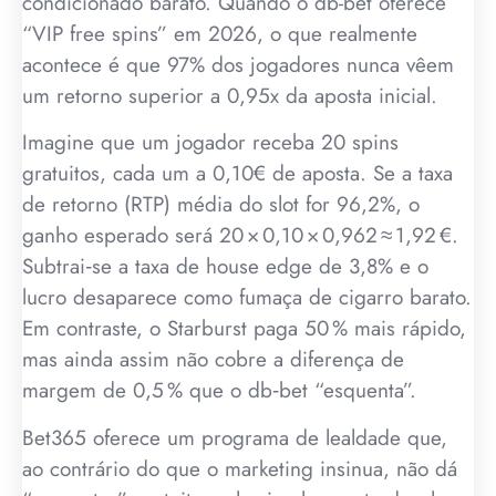
condicionado barato. Quando o db-bet oferece
“VIP free spins” em 2026, o que realmente
acontece é que 97% dos jogadores nunca vêem
um retorno superior a 0,95x da aposta inicial.
Imagine que um jogador receba 20 spins
gratuitos, cada um a 0,10€ de aposta. Se a taxa
de retorno (RTP) média do slot for 96,2%, o
ganho esperado será 20 × 0,10 × 0,962 ≈ 1,92 €.
Subtrai‑se a taxa de house edge de 3,8% e o
lucro desaparece como fumaça de cigarro barato.
Em contraste, o Starburst paga 50 % mais rápido,
mas ainda assim não cobre a diferença de
margem de 0,5 % que o db‑bet “esquenta”.
Bet365 oferece um programa de lealdade que,
ao contrário do que o marketing insinua, não dá