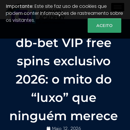
Importante:
Este site faz uso de cookies que
podem conter informações de rastreamento sobre
os visitantes.
ACEITO
db-bet VIP free
spins exclusivo
2026: o mito do
“luxo” que
ninguém merece
Maio 12, 2026