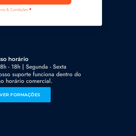
mos & Condições
*
so horário
8h - 18h | Segunda - Sexta
osso suporte funciona dentro do
o horário comercial.
VER FORMAÇÕES