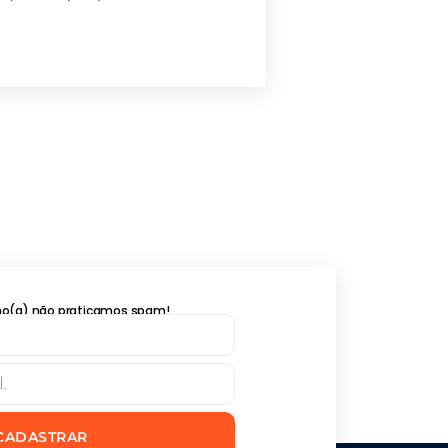
lho(a) não praticamos spam!
CADASTRAR