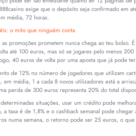
ço pode ser tão entediante quanto ler 12 páginas de po
 888casino exige que o depósito seja confirmado em at
m média, 72 horas.
átis: o mito que ninguém conta
ue as promoções prometem nunca chega ao teu bolso. É
olta até 100 euros, mas só se jogares pelo menos 200
ogo, 40 euros de volta por uma aposta que já pode ter
nto de 12% no número de jogadores que utilizam cart
e, em média, 1 a cada 8 novos utilizadores está a arrisc
 uma perda de 300 euros representa 20% do total dispon
determinadas situações, usar um crédito pode melhor
, a taxa é de 1,8% e o cashback semanal pode chegar
ros numa semana, o retorno pode ser 25 euros, o que co