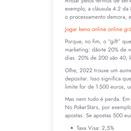
Andar pelos termos de servi
exemplo, a cláusula 4.2 da
o processamento demora, e
Jogar keno online online gr
Porque, no fim, o “gift” q
marketing: dão-te 20% de v
dias. 20% de 200 são 40, l
Olhe, 2022 trouxe um aume
depositar. Isso significa qu
limite for de 1 500 euros,
Mas nem tudo é perda. Em 
No PokerStars, por exemplo
apostas. Se apostas 500 eu
Taxa Visa: 2,5%