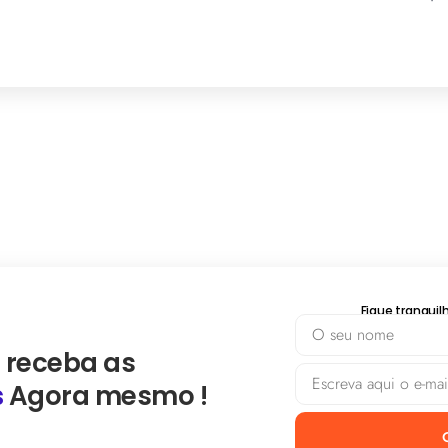
Fique tranqui
 receba as
s
Agora mesmo !