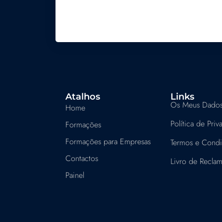
Atalhos
Links
Os Meus Dado
Home
Política de Pri
Formações
Formações para Empresas
Termos e Cond
Contactos
Livro de Recla
Painel