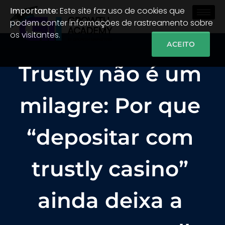
Importante:
Este site faz uso de cookies que
podem conter informações de rastreamento sobre
os visitantes.
ACEITO
Trustly não é um
milagre: Por que
“depositar com
trustly casino”
ainda deixa a