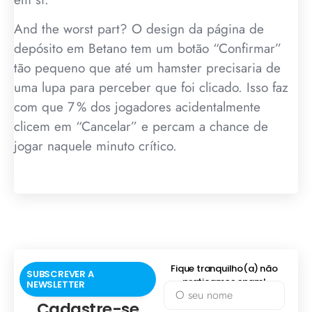
And the worst part? O design da página de
depósito em Betano tem um botão “Confirmar”
tão pequeno que até um hamster precisaria de
uma lupa para perceber que foi clicado. Isso faz
com que 7 % dos jogadores acidentalmente
clicem em “Cancelar” e percam a chance de
jogar naquele minuto crítico.
Fique tranquilho(a) não
SUBSCREVER A
praticamos spam!
NEWSLETTER
Cadastre-se