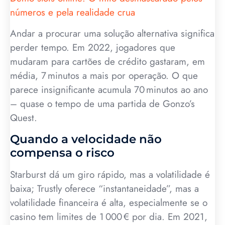
números e pela realidade crua
Andar a procurar uma solução alternativa significa
perder tempo. Em 2022, jogadores que
mudaram para cartões de crédito gastaram, em
média, 7 minutos a mais por operação. O que
parece insignificante acumula 70 minutos ao ano
– quase o tempo de uma partida de Gonzo’s
Quest.
Quando a velocidade não
compensa o risco
Starburst dá um giro rápido, mas a volatilidade é
baixa; Trustly oferece “instantaneidade”, mas a
volatilidade financeira é alta, especialmente se o
casino tem limites de 1 000 € por dia. Em 2021,