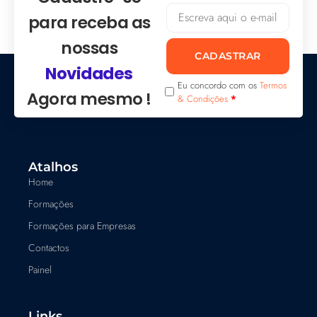
para receba as
nossas
CADASTRAR
Novidades
Eu concordo com os
Termos
Agora mesmo !
& Condições
*
Atalhos
Home
Formações
Formações para Empresas
Contactos
Painel
Links