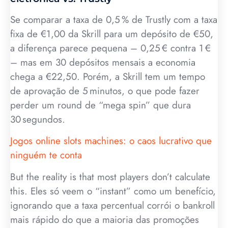
Se comparar a taxa de 0,5 % de Trustly com a taxa
fixa de €1,00 da Skrill para um depósito de €50,
a diferença parece pequena – 0,25 € contra 1 €
– mas em 30 depósitos mensais a economia
chega a €22,50. Porém, a Skrill tem um tempo
de aprovação de 5 minutos, o que pode fazer
perder um round de “mega spin” que dura
30 segundos.
Jogos online slots machines: o caos lucrativo que
ninguém te conta
But the reality is that most players don’t calculate
this. Eles só veem o “instant” como um benefício,
ignorando que a taxa percentual corrói o bankroll
mais rápido do que a maioria das promoções