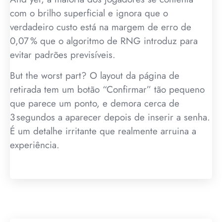
com o brilho superficial e ignora que o
verdadeiro custo está na margem de erro de
0,07 % que o algoritmo de RNG introduz para
evitar padrões previsíveis.
But the worst part? O layout da página de
retirada tem um botão “Confirmar” tão pequeno
que parece um ponto, e demora cerca de
3 segundos a aparecer depois de inserir a senha.
É um detalhe irritante que realmente arruina a
experiência.