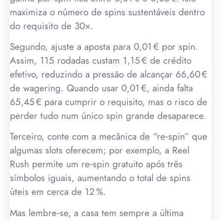
maximiza o número de spins sustentáveis dentro
do requisito de 30×.
Segundo, ajuste a aposta para 0,01 € por spin.
Assim, 115 rodadas custam 1,15 € de crédito
efetivo, reduzindo a pressão de alcançar 66,60 €
de wagering. Quando usar 0,01 €, ainda falta
65,45 € para cumprir o requisito, mas o risco de
perder tudo num único spin grande desaparece.
Terceiro, conte com a mecânica de “re‑spin” que
algumas slots oferecem; por exemplo, a Reel
Rush permite um re‑spin gratuito após três
símbolos iguais, aumentando o total de spins
úteis em cerca de 12 %.
Mas lembre‑se, a casa tem sempre a última