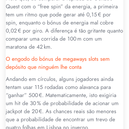
Quest com o “free spin” da energia, a primeira
tem um ritmo que pode gerar até 0,15 € por
spin, enquanto o bónus de energia mal cobre
0,02 € por giro. A diferença é tão gritante quanto
comparar uma corrida de 100 m com um
maratona de 42 km.
O engodo do bónus de megaways slots sem
depósito que ninguém lhe conta
Andando em círculos, alguns jogadores ainda
tentam usar 115 rodadas como alavanca para
“ganhar” 500 €. Matematicamente, isto exigiria
um hit de 30 % de probabilidade de acionar um
jackpot de 20 €. As chances reais são menores
que a probabilidade de encontrar um trevo de
quatro folhas em Lisboa no inverno.