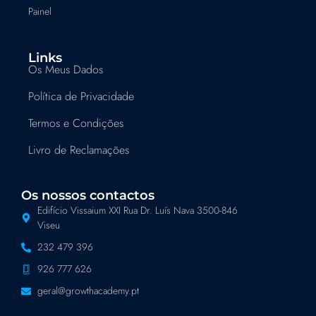
Painel
Links
Os Meus Dados
Política de Privacidade
Termos e Condições
Livro de Reclamações
Os nossos contactos
Edifício Vissaium XXI Rua Dr. Luís Nava 3500-846
Viseu
232 479 396
926 777 626
geral@growthacademy.pt