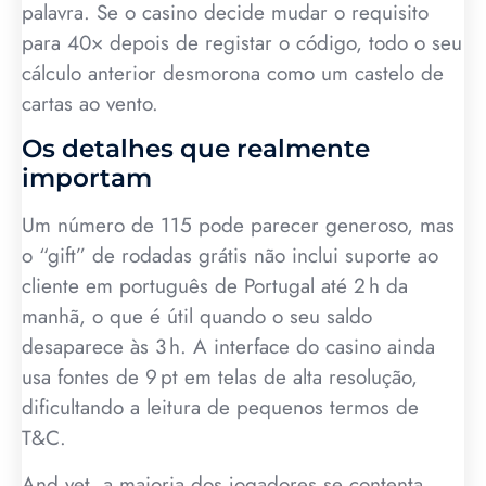
palavra. Se o casino decide mudar o requisito
para 40× depois de registar o código, todo o seu
cálculo anterior desmorona como um castelo de
cartas ao vento.
Os detalhes que realmente
importam
Um número de 115 pode parecer generoso, mas
o “gift” de rodadas grátis não inclui suporte ao
cliente em português de Portugal até 2 h da
manhã, o que é útil quando o seu saldo
desaparece às 3 h. A interface do casino ainda
usa fontes de 9 pt em telas de alta resolução,
dificultando a leitura de pequenos termos de
T&C.
And yet, a maioria dos jogadores se contenta