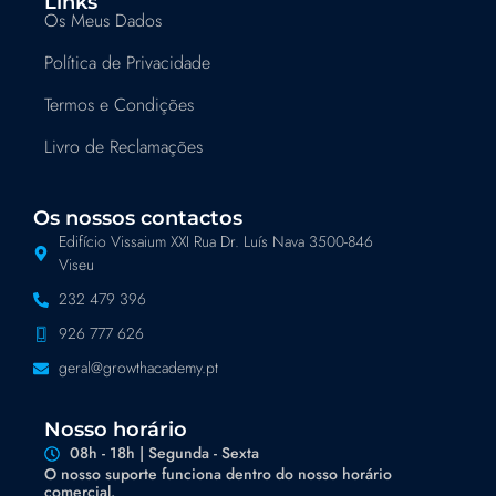
Links
Os Meus Dados
Política de Privacidade
Termos e Condições
Livro de Reclamações
Os nossos contactos
Edifício Vissaium XXI Rua Dr. Luís Nava 3500-846
Viseu
232 479 396
926 777 626
geral@growthacademy.pt
Nosso horário
08h - 18h | Segunda - Sexta
O nosso suporte funciona dentro do nosso horário
comercial.