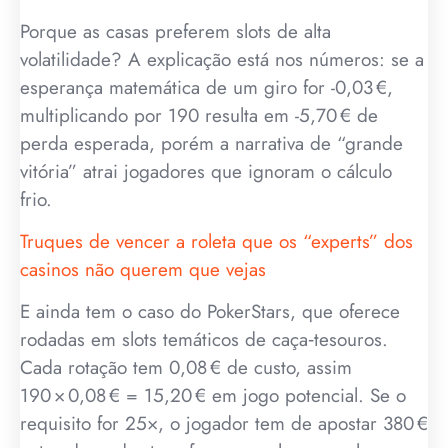
Porque as casas preferem slots de alta
volatilidade? A explicação está nos números: se a
esperança matemática de um giro for -0,03 €,
multiplicando por 190 resulta em -5,70 € de
perda esperada, porém a narrativa de “grande
vitória” atrai jogadores que ignoram o cálculo
frio.
Truques de vencer a roleta que os “experts” dos
casinos não querem que vejas
E ainda tem o caso do PokerStars, que oferece
rodadas em slots temáticos de caça‑tesouros.
Cada rotação tem 0,08 € de custo, assim
190 × 0,08 € = 15,20 € em jogo potencial. Se o
requisito for 25×, o jogador tem de apostar 380 €