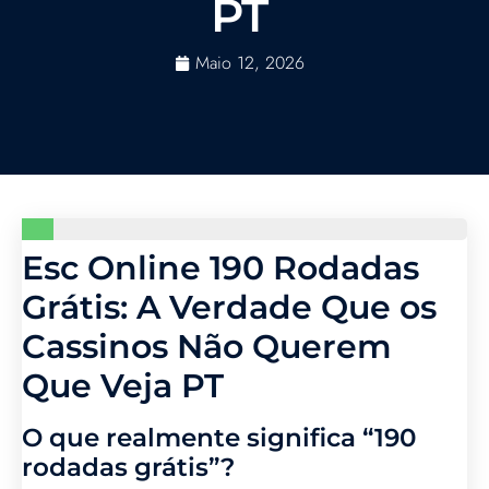
PT
Maio 12, 2026
Esc Online 190 Rodadas
Grátis: A Verdade Que os
Cassinos Não Querem
Que Veja PT
O que realmente significa “190
rodadas grátis”?