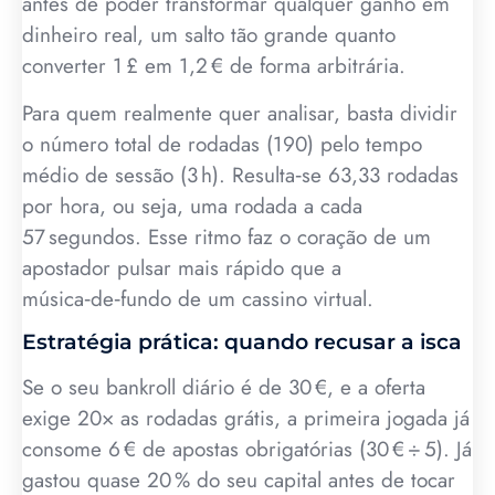
antes de poder transformar qualquer ganho em
dinheiro real, um salto tão grande quanto
converter 1 £ em 1,2 € de forma arbitrária.
Para quem realmente quer analisar, basta dividir
o número total de rodadas (190) pelo tempo
médio de sessão (3 h). Resulta‑se 63,33 rodadas
por hora, ou seja, uma rodada a cada
57 segundos. Esse ritmo faz o coração de um
apostador pulsar mais rápido que a
música‑de‑fundo de um cassino virtual.
Estratégia prática: quando recusar a isca
Se o seu bankroll diário é de 30 €, e a oferta
exige 20× as rodadas grátis, a primeira jogada já
consome 6 € de apostas obrigatórias (30 € ÷ 5). Já
gastou quase 20 % do seu capital antes de tocar