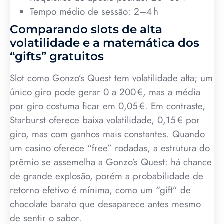
Tempo médio de sessão: 2–4 h
Comparando slots de alta
volatilidade e a matemática dos
“gifts” gratuitos
Slot como Gonzo’s Quest tem volatilidade alta; um
único giro pode gerar 0 a 200 €, mas a média
por giro costuma ficar em 0,05 €. Em contraste,
Starburst oferece baixa volatilidade, 0,15 € por
giro, mas com ganhos mais constantes. Quando
um casino oferece “free” rodadas, a estrutura do
prêmio se assemelha a Gonzo’s Quest: há chance
de grande explosão, porém a probabilidade de
retorno efetivo é mínima, como um “gift” de
chocolate barato que desaparece antes mesmo
de sentir o sabor.