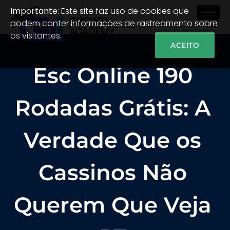
Importante:
Este site faz uso de cookies que
podem conter informações de rastreamento sobre
os visitantes.
ACEITO
Esc Online 190
Rodadas Grátis: A
Verdade Que os
Cassinos Não
Querem Que Veja