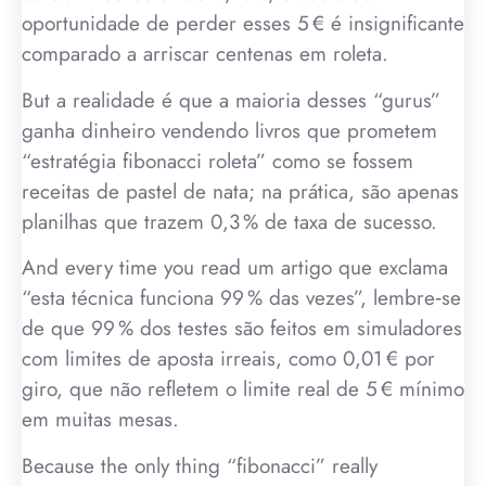
oportunidade de perder esses 5 € é insignificante
comparado a arriscar centenas em roleta.
But a realidade é que a maioria desses “gurus”
ganha dinheiro vendendo livros que prometem
“estratégia fibonacci roleta” como se fossem
receitas de pastel de nata; na prática, são apenas
planilhas que trazem 0,3 % de taxa de sucesso.
And every time you read um artigo que exclama
“esta técnica funciona 99 % das vezes”, lembre‑se
de que 99 % dos testes são feitos em simuladores
com limites de aposta irreais, como 0,01 € por
giro, que não refletem o limite real de 5 € mínimo
em muitas mesas.
Because the only thing “fibonacci” really