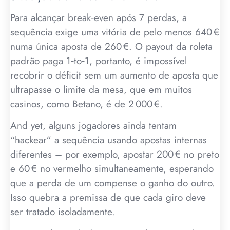
Para alcançar break‑even após 7 perdas, a
sequência exige uma vitória de pelo menos 640 €
numa única aposta de 260 €. O payout da roleta
padrão paga 1‑to‑1, portanto, é impossível
recobrir o déficit sem um aumento de aposta que
ultrapasse o limite da mesa, que em muitos
casinos, como Betano, é de 2 000 €.
And yet, alguns jogadores ainda tentam
“hackear” a sequência usando apostas internas
diferentes – por exemplo, apostar 200 € no preto
e 60 € no vermelho simultaneamente, esperando
que a perda de um compense o ganho do outro.
Isso quebra a premissa de que cada giro deve
ser tratado isoladamente.