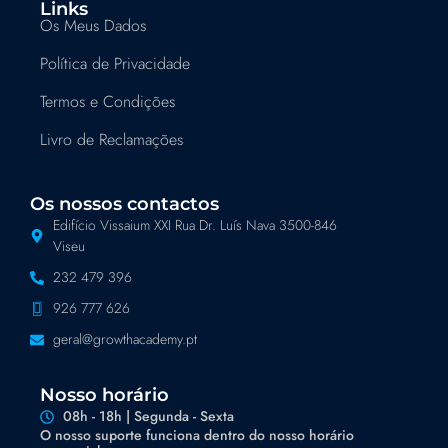
Links
Os Meus Dados
Política de Privacidade
Termos e Condições
Livro de Reclamações
Os nossos contactos
Edifício Vissaium XXI Rua Dr. Luís Nava 3500-846
Viseu
232 479 396
926 777 626
geral@growthacademy.pt
Nosso horário
08h - 18h | Segunda - Sexta
O nosso suporte funciona dentro do nosso horário