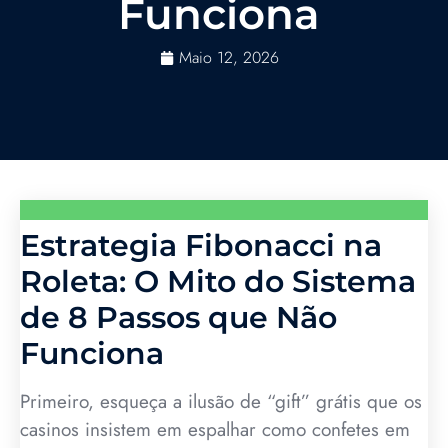
Funciona
Maio 12, 2026
Estrategia Fibonacci na
Roleta: O Mito do Sistema
de 8 Passos que Não
Funciona
Primeiro, esqueça a ilusão de “gift” grátis que os
casinos insistem em espalhar como confetes em