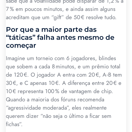
sabe que a volatilidade pode disparar de 1,2 % a
7 % em poucos minutos, e ainda assim alguns
acreditam que um “gift” de 50 € resolve tudo.
Por que a maior parte das
“táticas” falha antes mesmo de
começar
Imagine um torneio com 6 jogadores, blindes
que sobem a cada 8 minutos, e um prêmio total
de 120 €. O jogador A entra com 20 €, A‑B tem
30 €, e C apenas 10 €. A diferença entre 20 € e
10 € representa 100 % de vantagem de chip.
Quando a maioria dos fóruns recomenda
“agressividade moderada”, eles realmente
querem dizer “não seja o último a ficar sem
fichas”.