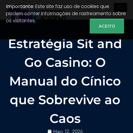
Importante:
Este site faz uso de cookies que
podem conter informações de rastreamento sobre
os visitantes.
ACEITO
Estratégia Sit and
Go Casino: O
Manual do Cínico
que Sobrevive ao
Caos
Maio 12, 2026