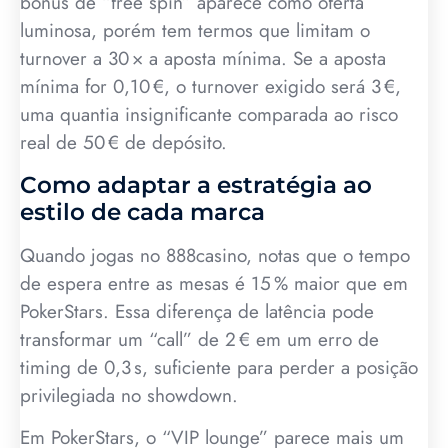
bônus de “free spin” aparece como oferta
luminosa, porém tem termos que limitam o
turnover a 30 × a aposta mínima. Se a aposta
mínima for 0,10 €, o turnover exigido será 3 €,
uma quantia insignificante comparada ao risco
real de 50 € de depósito.
Como adaptar a estratégia ao
estilo de cada marca
Quando jogas no 888casino, notas que o tempo
de espera entre as mesas é 15 % maior que em
PokerStars. Essa diferença de latência pode
transformar um “call” de 2 € em um erro de
timing de 0,3 s, suficiente para perder a posição
privilegiada no showdown.
Em PokerStars, o “VIP lounge” parece mais um