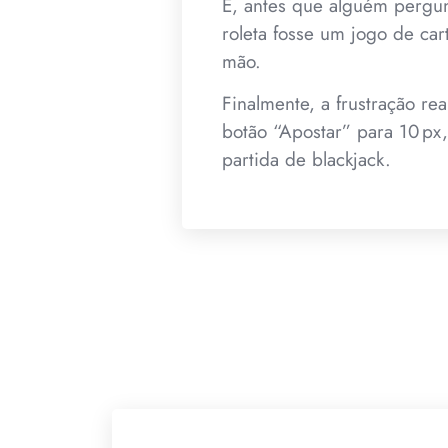
E, antes que alguém pergun
roleta fosse um jogo de ca
mão.
Finalmente, a frustração r
botão “Apostar” para 10 px
partida de blackjack.