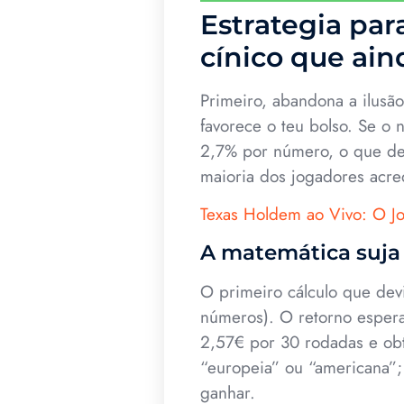
Estrategia par
cínico que ain
Primeiro, abandona a ilusão
favorece o teu bolso. Se o
2,7% por número, o que dem
maioria dos jogadores acre
Texas Holdem ao Vivo: O Jo
A matemática suja 
O primeiro cálculo que dev
números). O retorno espera
2,57€ por 30 rodadas e obt
“europeia” ou “americana”;
ganhar.