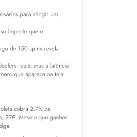
ssários para atingir um
isso impede que o
ngo de 150 spins revela
ealers reais, mas a latência
úmero que aparece na tela
roleta cobra 2,7% de
ia, 27€. Mesmo que ganhes
edge.