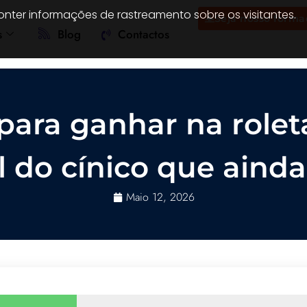
onter informações de rastreamento sobre os visitantes.
Seja nosso forma
s
Blog
Contactos
para ganhar na rolet
 do cínico que ainda
Maio 12, 2026