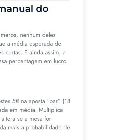
 manual do
 números, nenhum deles
 que a média esperada de
 curtas. E ainda assim, a
essa percentagem em lucro.
stes 5€ na aposta “par” (18
ada em média. Multiplica
ltera se a mesa for
nda mais a probabilidade de