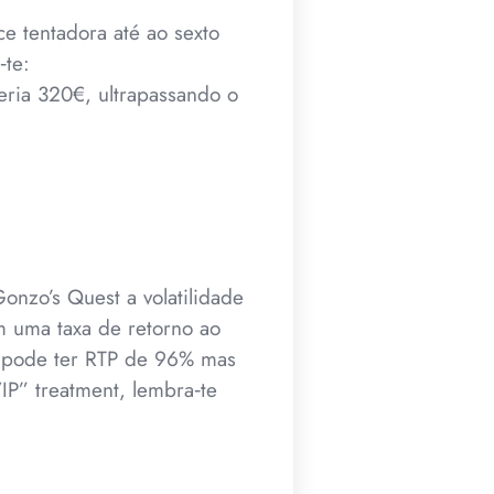
e tentadora até ao sexto
‑te:
seria 320€, ultrapassando o
Gonzo’s Quest a volatilidade
m uma taxa de retorno ao
e pode ter RTP de 96% mas
IP” treatment, lembra‑te