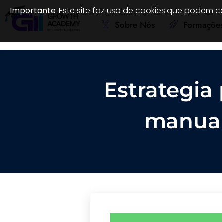
Importante:
Este site faz uso de cookies que podem c
Sobre Nós
Formaçõe
Estrategia 
manual