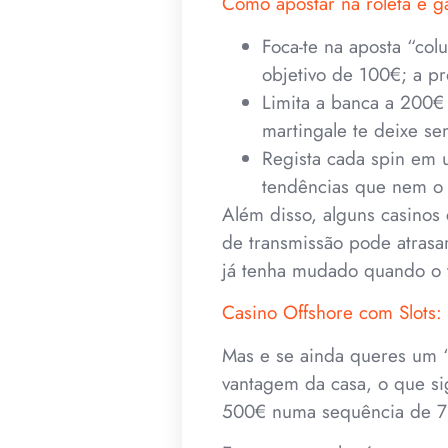
Como apostar na roleta e 
Foca-te na aposta “col
objetivo de 100€; a p
Limita a banca a 200€
martingale te deixe s
Regista cada spin em 
tendências que nem o 
Além disso, alguns casinos 
de transmissão pode atrasa
já tenha mudado quando o t
Casino Offshore com Slot
Mas e se ainda queres um “
vantagem da casa, o que s
500€ numa sequência de 7 v