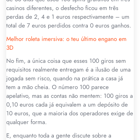
casinos diferentes, o desfecho ficou em três
perdas de 2, 4 e 1 euros respectivamente – um
total de 7 euros perdidos contra 0 euros ganhos.
Melhor roleta imersiva: o teu último engano em
3D
No fim, a única coisa que esses 100 giros sem
requisitos realmente entregam é a ilusão de uma
jogada sem risco, quando na prática a casa já
tem a mão cheia. O número 100 parece
apelativo, mas as contas não mentem: 100 giros a
0,10 euros cada já equivalem a um depósito de
10 euros, que a maioria dos operadores exige de
qualquer forma.
E, enquanto toda a gente discute sobre a