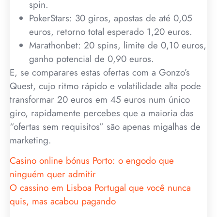
spin.
PokerStars: 30 giros, apostas de até 0,05
euros, retorno total esperado 1,20 euros.
Marathonbet: 20 spins, limite de 0,10 euros,
ganho potencial de 0,90 euros.
E, se comparares estas ofertas com a Gonzo’s
Quest, cujo ritmo rápido e volatilidade alta pode
transformar 20 euros em 45 euros num único
giro, rapidamente percebes que a maioria das
“ofertas sem requisitos” são apenas migalhas de
marketing.
Casino online bónus Porto: o engodo que
ninguém quer admitir
O cassino em Lisboa Portugal que você nunca
quis, mas acabou pagando