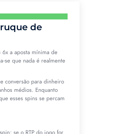
Truque de
iu 6x a aposta mínima de
ra‑se que nada é realmente
 de conversão para dinheiro
ganhos médios. Enquanto
 que esses spins se percam
pin; se o RTP do jogo for