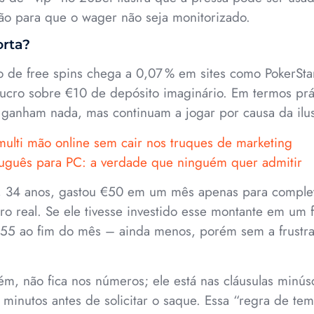
ção para que o wager não seja monitorizado.
rta?
 de free spins chega a 0,07 % em sites como PokerStars
ucro sobre €10 de depósito imaginário. Em termos práti
ganham nada, mas continuam a jogar por causa da ilus
ulti mão online sem cair nos truques de marketing
tuguês para PC: a verdade que ninguém quer admitir
, 34 anos, gastou €50 em um mês apenas para complet
ro real. Se ele tivesse investido esse montante em um
€2,55 ao fim do mês – ainda menos, porém sem a frustra
ém, não fica nos números; ele está nas cláusulas minú
minutos antes de solicitar o saque. Essa “regra de 