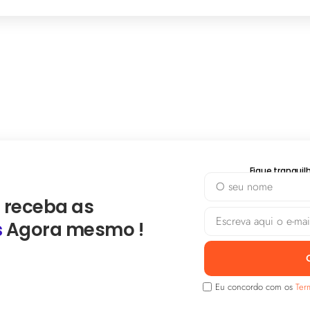
Fique tranqui
 receba as
s
Agora mesmo !
Eu concordo com os
Ter