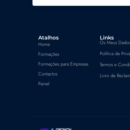
Atalhos
Links
Os Meus Dado
Home
Política de Pri
Formações
Formações para Empresas
Termos e Cond
Contactos
Livro de Recla
Painel