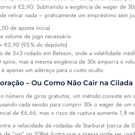
etorno é €2,90. Subtraindo a exigência de wager de 30
 de retirar nada – praticamente um empréstimo sem ju
00 de aposta inicial
e volume de jogo necessário
= €2,90 (95 % do depósito)
iço de 5×3 rodado em Betsson, onde a volatilidade mé
 spins, mas a mesma exigência de 30x empurra o vol
” é apenas um adereço para o custo oculto.
loração – Ou Como Não Cair na Cilada
r o número de giros gratuitos, um método consiste em d
 usando cada sessão para cumprir 30x o wager de um c
cial de €6,66, mas o risco de ruptura aumenta 1,8 vez
ntre a velocidade de rodadas de Starburst (cerca de 0
 de “vip” no 20Bet ilustra que a pressa pode ser usad