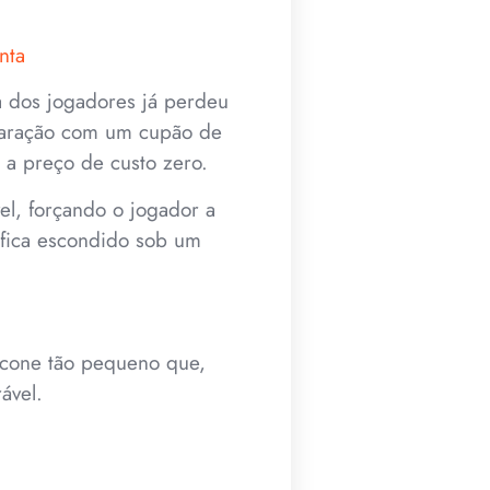
nta
a dos jogadores já perdeu
paração com um cupão de
 a preço de custo zero.
el, forçando o jogador a
 fica escondido sob um
ícone tão pequeno que,
ável.