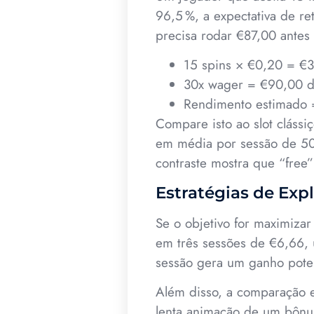
96,5 %, a expectativa de r
precisa rodar €87,00 antes
15 spins × €0,20 = €3,
30x wager = €90,00 d
Rendimento estimado 
Compare isto ao slot cláss
em média por sessão de 50
contraste mostra que “free
Estratégias de Exp
Se o objetivo for maximiza
em três sessões de €6,66,
sessão gera um ganho poten
Além disso, a comparação e
lenta animação de um bônus