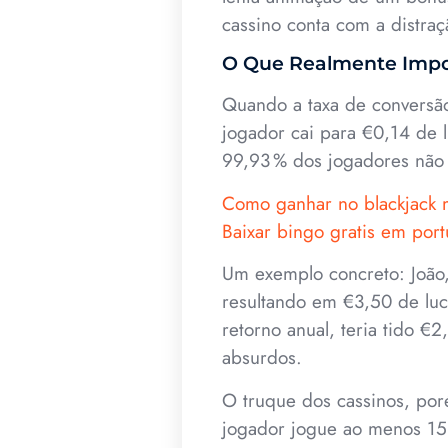
cassino conta com a distra
O Que Realmente Impo
Quando a taxa de conversão
jogador cai para €0,14 de l
99,93 % dos jogadores não 
Como ganhar no blackjack m
Baixar bingo gratis em por
Um exemplo concreto: João
resultando em €3,50 de luc
retorno anual, teria tido 
absurdos.
O truque dos cassinos, por
jogador jogue ao menos 15 