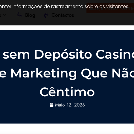
onter informações de rastreamento sobre os visitantes.
Seja nosso forma
s
Blog
Contactos
 sem Depósito Casin
e Marketing Que Nã
Cêntimo
Maio 12, 2026