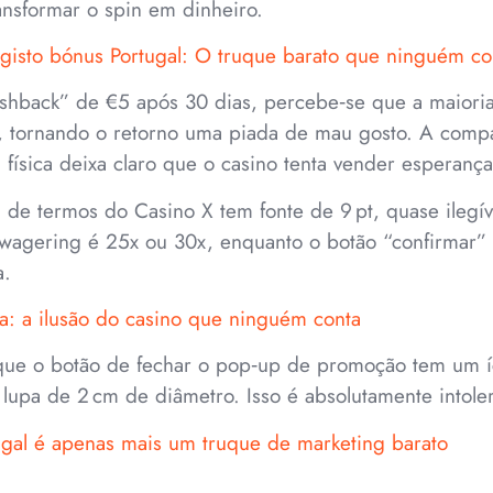
ransformar o spin em dinheiro.
egisto bónus Portugal: O truque barato que ninguém co
cashback” de €5 após 30 dias, percebe‑se que a maiori
, tornando o retorno uma piada de mau gosto. A com
física deixa claro que o casino tenta vender esperança
 de termos do Casino X tem fonte de 9 pt, quase ilegív
e wagering é 25x ou 30x, enquanto o botão “confirmar”
a.
: a ilusão do casino que ninguém conta
e que o botão de fechar o pop‑up de promoção tem um 
 lupa de 2 cm de diâmetro. Isso é absolutamente intoler
ugal é apenas mais um truque de marketing barato