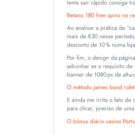
tenta sair rápido consiga t
Betano 180 free spins no r
Ao analisar a prática de “
mais de €30 nesse período
desconto de 10 % numa loja 
Por fim, o design da página
adivinhar se o requisito d
banner de 1080 px de altur
O método james bond roleta
E ainda me irrita o fato d
para clicar, preciso de uma
O bónus diário casino Port