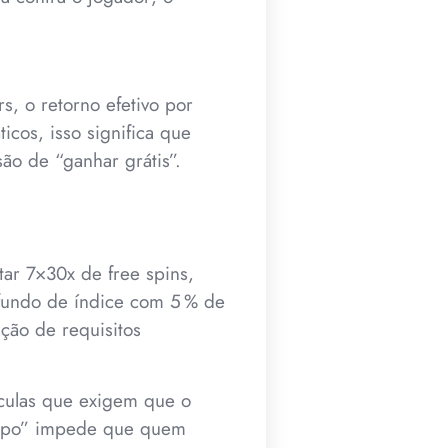
, o retorno efetivo por
cos, isso significa que
ão de “ganhar grátis”.
ar 7×30x de free spins,
 fundo de índice com 5 % de
ção de requisitos
sculas que exigem que o
tempo” impede que quem