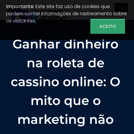
Importante:
Este site faz uso de cookies que
podem conter informações de rastreamento sobre
os visitantes.
ACEITO
Ganhar dinheiro
na roleta de
cassino online: O
mito que o
marketing não