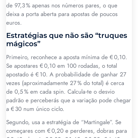
de 97,3 % apenas nos números pares, o que
deixa a porta aberta para apostas de poucos
euros.
Estratégias que não são “truques
mágicos”
Primeiro, reconhece a aposta mínima de € 0,10.
Se apostares € 0,10 em 100 rodadas, o total
apostado é € 10. A probabilidade de ganhar 27
vezes (aproximadamente 27 % do total) é cerca
de 0,5 % em cada spin. Calcula‑te o desvio
padrão e perceberás que a variação pode chegar
a € 30 num único ciclo.
Segundo, usa a estratégia de “Martingale”. Se
começares com € 0,20 e perderes, dobras para