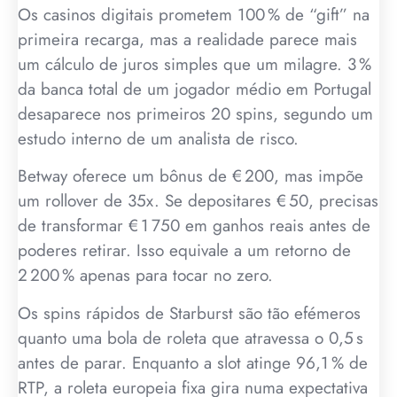
Os casinos digitais prometem 100 % de “gift” na
primeira recarga, mas a realidade parece mais
um cálculo de juros simples que um milagre. 3 %
da banca total de um jogador médio em Portugal
desaparece nos primeiros 20 spins, segundo um
estudo interno de um analista de risco.
Betway oferece um bônus de € 200, mas impõe
um rollover de 35x. Se depositares € 50, precisas
de transformar € 1 750 em ganhos reais antes de
poderes retirar. Isso equivale a um retorno de
2 200 % apenas para tocar no zero.
Os spins rápidos de Starburst são tão efémeros
quanto uma bola de roleta que atravessa o 0,5 s
antes de parar. Enquanto a slot atinge 96,1 % de
RTP, a roleta europeia fixa gira numa expectativa