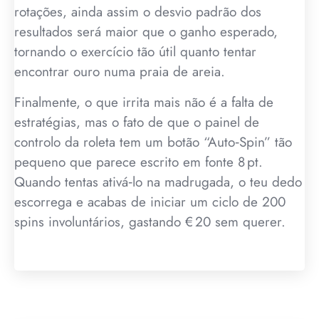
rotações, ainda assim o desvio padrão dos
resultados será maior que o ganho esperado,
tornando o exercício tão útil quanto tentar
encontrar ouro numa praia de areia.
Finalmente, o que irrita mais não é a falta de
estratégias, mas o fato de que o painel de
controlo da roleta tem um botão “Auto‑Spin” tão
pequeno que parece escrito em fonte 8 pt.
Quando tentas ativá‑lo na madrugada, o teu dedo
escorrega e acabas de iniciar um ciclo de 200
spins involuntários, gastando € 20 sem querer.