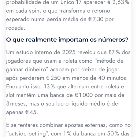
probabilidade de um único 17 aparecer é 2,63 %
em cada spin, o que transforma o retorno
esperado numa perda média de € 7,30 por
rodada.
O que realmente importam os números?
Um estudo interno de 2025 revelou que 87 % dos
jogadores que usam a roleta como “método de
ganhar dinheiro” acabam por deixar de jogar
após perderem € 250 em menos de 40 minutos.
Enquanto isso, 13 % que alternam entre roleta e
slot mantêm uma banca de € 1 000 por mais de
3 meses, mas o seu lucro líquido médio é de
apenas € 45.
E se tentares combinar apostas externas, como no
“outside betting”, com 1 % da banca em 50 % das