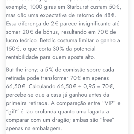
exemplo, 1000 giras em Starburst custam 50 €,
mas dão uma expectativa de retorno de 48 €.
Essa diferença de 2 € parece insignificante até
somar 20 € de bónus, resultando em 70 € de
lucro teórico. Betclic costuma limitar o ganho a
150 €, o que corta 30 % da potencial
rentabilidade para quem aposta alto.
But the irony: a 5 % de comissão sobre cada
retirada pode transformar 70 € em apenas
66,50 €. Calculando 66,50 € ÷ 0,95 = 70 €,
percebe‑se que a casa já ganhou antes da
primeira retirada. A comparação entre “VIP” e
“gift” é tão profunda quanto uma lagarta a
comparar com um dragão; ambas são “free”
apenas na embalagem.