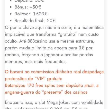
Depósito: 50 €
Bónus: +50 €
Rollover: 1 500 €
Resultado final: -20 €
O ponto chave aqui não é a sorte; é a matemática
implacável que transforma “gratuito” num custo
oculto. Até 888casino usa a mesma estrutura,
porém muda o limite de aposta para 3 € por
rodada, forçando o jogador a aceitar perdas
menores, mas mais frequentes.
O bacará no commission dinheiro real despedaça
pretensões de “VIP” gratuito
Betandyou 170 free spins sem depósito atual: a
engana‑guerra do “presente” dos casinos
Enquanto isso, o slot Mega Joker, com volatilidade