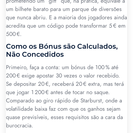
prometendo um “gift” que, na prática, equivale a
um bilhete barato para um parque de diversões
que nunca abriu. E a maioria dos jogadores ainda
acredita que um código pode transformar 5 € em
500 €.
Como os Bónus são Calculados,
Não Concedidos
Primeiro, faça a conta: um bónus de 100 % até
200 € exige apostar 30 vezes o valor recebido.
Se depositar 20 €, receberá 20 € extra, mas terá
que jogar 1 200 € antes de tocar no saque.
Comparado ao giro rápido de Starburst, onde a
volatilidade baixa faz com que os ganhos sejam
quase previsíveis, esses requisitos são a cara da
burocracia.