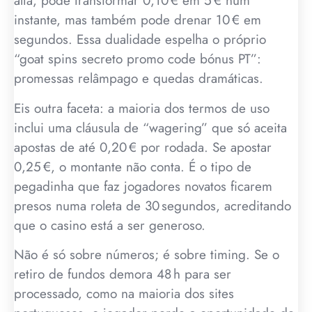
alta, pode transformar 0,10 € em 5 € num
instante, mas também pode drenar 10 € em
segundos. Essa dualidade espelha o próprio
“goat spins secreto promo code bónus PT”:
promessas relâmpago e quedas dramáticas.
Eis outra faceta: a maioria dos termos de uso
inclui uma cláusula de “wagering” que só aceita
apostas de até 0,20 € por rodada. Se apostar
0,25 €, o montante não conta. É o tipo de
pegadinha que faz jogadores novatos ficarem
presos numa roleta de 30 segundos, acreditando
que o casino está a ser generoso.
Não é só sobre números; é sobre timing. Se o
retiro de fundos demora 48 h para ser
processado, como na maioria dos sites