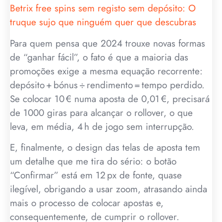
Betrix free spins sem registo sem depósito: O
truque sujo que ninguém quer que descubras
Para quem pensa que 2024 trouxe novas formas
de “ganhar fácil”, o fato é que a maioria das
promoções exige a mesma equação recorrente:
depósito + bónus ÷ rendimento = tempo perdido.
Se colocar 10 € numa aposta de 0,01 €, precisará
de 1000 giras para alcançar o rollover, o que
leva, em média, 4 h de jogo sem interrupção.
E, finalmente, o design das telas de aposta tem
um detalhe que me tira do sério: o botão
“Confirmar” está em 12 px de fonte, quase
ilegível, obrigando a usar zoom, atrasando ainda
mais o processo de colocar apostas e,
consequentemente, de cumprir o rollover.