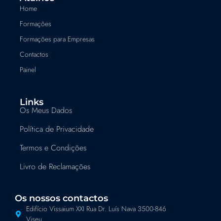
Home
Formações
Formações para Empresas
Contactos
Painel
Links
Os Meus Dados
Política de Privacidade
Termos e Condições
Livro de Reclamações
Os nossos contactos
Edifício Vissaium XXI Rua Dr. Luís Nava 3500-846
Viseu