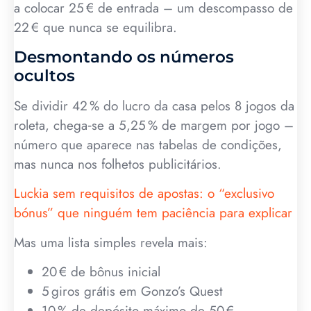
a colocar 25 € de entrada – um descompasso de
22 € que nunca se equilibra.
Desmontando os números
ocultos
Se dividir 42 % do lucro da casa pelos 8 jogos da
roleta, chega‑se a 5,25 % de margem por jogo –
número que aparece nas tabelas de condições,
mas nunca nos folhetos publicitários.
Luckia sem requisitos de apostas: o “exclusivo
bónus” que ninguém tem paciência para explicar
Mas uma lista simples revela mais:
20 € de bônus inicial
5 giros grátis em Gonzo’s Quest
10 % de depósito máximo de 50 €