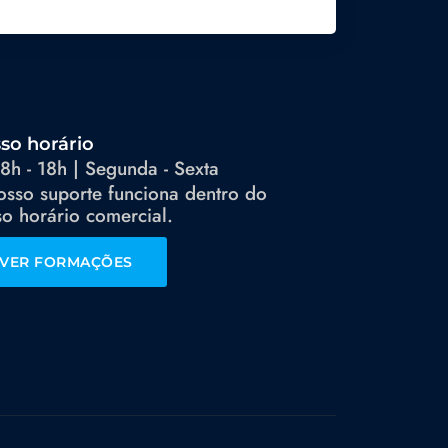
so horário
8h - 18h | Segunda - Sexta
osso suporte funciona dentro do
o horário comercial.
VER FORMAÇÕES