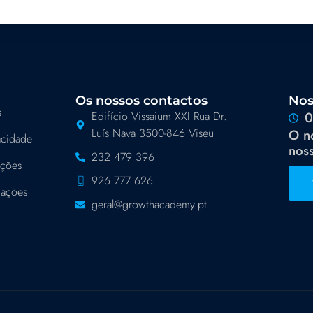
Os nossos contactos
Nos
s
Edifício Vissaium XXI Rua Dr.
0
Luís Nava 3500-846 Viseu
O n
vacidade
noss
232 479 396
ições
926 777 626
mações
geral@growthacademy.pt