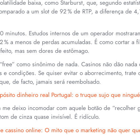
olatilidade baixa, como Starburst, que, segundo estatís
Comparado a um slot de 92 % de RTP, a diferença de 4,
a 30 minutos. Estudos internos de um operador mostra
2 % a menos de perdas acumuladas. É como cortar a fil
sfeito, mas sem dores de estômago.
e “free” como sinônimo de nada. Casinos não dão nada
 e condições. Se quiser evitar o aborrecimento, trate
que, de facto, jamais será reembolsado.
ósito dinheiro real Portugal: o truque sujo que ningu
da me deixo incomodar com aquele botão de “recolher 
om de cinza quase invisível. É ridículo.
de cassino online: O mito que o marketing não quer q