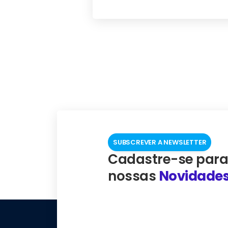
SUBSCREVER A NEWSLETTER
Cadastre-se para
nossas
Novidade