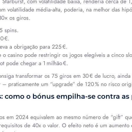
Starburst, com volatilidade baixa, renderia cerca de 1
m volatilidade média‑alta, poderia, na melhor das hipó
0× os giros.
5 spins.
0 €.
leva a obrigação para 225 €.
 o casino pode restringir os jogos elegíveis a cinco slo
t pode chegar a 1 milhão €.
nsiga transformar os 75 giros em 30 € de lucro, ainda 
er – praticamente um “upgrade” de 120 % no risco origi
: como o bónus empilha-se contra as
itos em 2024 equivalem ao mesmo número de “gift” que
equisitos de 40x o valor. O efeito neto é um aumento