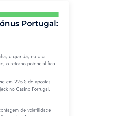
ónus Portugal:
ha, o que dá, no pior
, o retorno potencial fica
m‑se em 225 € de apostas
jack no Casino Portugal.
ontagem de volatilidade