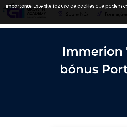
Importante:
Este site faz uso de cookies que podem c
Sobre Nós
Formaçõe
Immerion 
bónus Port