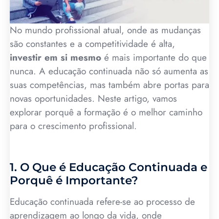
No mundo profissional atual, onde as mudanças
são constantes e a competitividade é alta,
investir em si mesmo
é mais importante do que
nunca. A educação continuada não só aumenta as
suas competências, mas também abre portas para
novas oportunidades. Neste artigo, vamos
explorar porquê a formação é o melhor caminho
para o crescimento profissional.
1. O Que é Educação Continuada e
Porquê é Importante?
Educação continuada refere-se ao processo de
aprendizagem ao longo da vida, onde