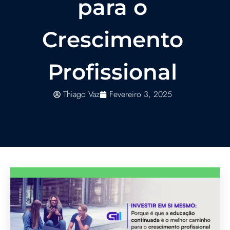
para o
Crescimento
Profissional
Thiago Vaz
Fevereiro 3, 2025