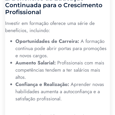
Continuada para o Crescimento
Profissional
Investir em formação oferece uma série de
benefícios, incluindo:
Oportunidades de Carreira:
A formação
contínua pode abrir portas para promoções
e novos cargos.
Aumento Salarial:
Profissionais com mais
competências tendem a ter salários mais
altos.
Confiança e Realização:
Aprender novas
habilidades aumenta a autoconfiança e a
satisfação profissional.