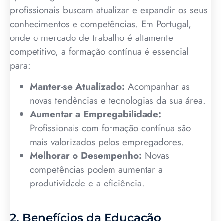
profissionais buscam atualizar e expandir os seus
conhecimentos e competências. Em Portugal,
onde o mercado de trabalho é altamente
competitivo, a formação contínua é essencial
para:
Manter-se Atualizado:
Acompanhar as
novas tendências e tecnologias da sua área.
Aumentar a Empregabilidade:
Profissionais com formação contínua são
mais valorizados pelos empregadores.
Melhorar o Desempenho:
Novas
competências podem aumentar a
produtividade e a eficiência.
2. Benefícios da Educação