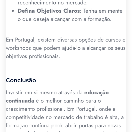
reconhecimento no mercado.
Defina Objetivos Claros:
Tenha em mente
o que deseja alcançar com a formação.
Em Portugal, existem diversas opções de cursos e
workshops que podem ajudá-lo a alcançar os seus
objetivos profissionais.
Conclusão
Investir em si mesmo através da
educação
continuada
é o melhor caminho para o
crescimento profissional. Em Portugal, onde a
competitividade no mercado de trabalho é alta, a
formação contínua pode abrir portas para novas