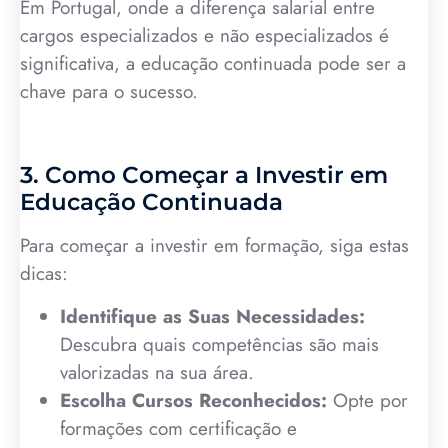
Em Portugal, onde a diferença salarial entre
cargos especializados e não especializados é
significativa, a educação continuada pode ser a
chave para o sucesso.
3. Como Começar a Investir em
Educação Continuada
Para começar a investir em formação, siga estas
dicas:
Identifique as Suas Necessidades:
Descubra quais competências são mais
valorizadas na sua área.
Escolha Cursos Reconhecidos:
Opte por
formações com certificação e