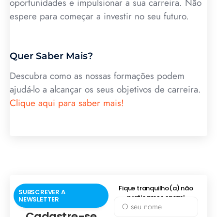
oportunidades e impulsionar a sua carreira. Não
espere para começar a investir no seu futuro.
Quer Saber Mais?
Descubra como as nossas formações podem
ajudá-lo a alcançar os seus objetivos de carreira.
Clique aqui para saber mais!
Fique tranquilho(a) não
SUBSCREVER A
praticamos spam!
NEWSLETTER
Cadastre-se