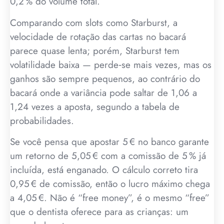
0,2 % do volume total.
Comparando com slots como Starburst, a
velocidade de rotação das cartas no bacará
parece quase lenta; porém, Starburst tem
volatilidade baixa — perde‑se mais vezes, mas os
ganhos são sempre pequenos, ao contrário do
bacará onde a variância pode saltar de 1,06 a
1,24 vezes a aposta, segundo a tabela de
probabilidades.
Se você pensa que apostar 5 € no banco garante
um retorno de 5,05 € com a comissão de 5 % já
incluída, está enganado. O cálculo correto tira
0,95 € de comissão, então o lucro máximo chega
a 4,05 €. Não é “free money”, é o mesmo “free”
que o dentista oferece para as crianças: um