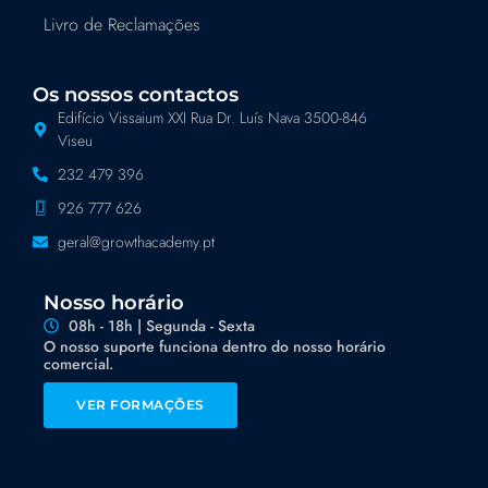
Livro de Reclamações
Os nossos contactos
Edifício Vissaium XXI Rua Dr. Luís Nava 3500-846
Viseu
232 479 396
926 777 626
geral@growthacademy.pt
Nosso horário
08h - 18h | Segunda - Sexta
O nosso suporte funciona dentro do nosso horário
comercial.
VER FORMAÇÕES