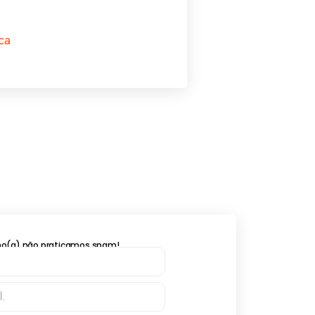
ca
lho(a) não praticamos spam!