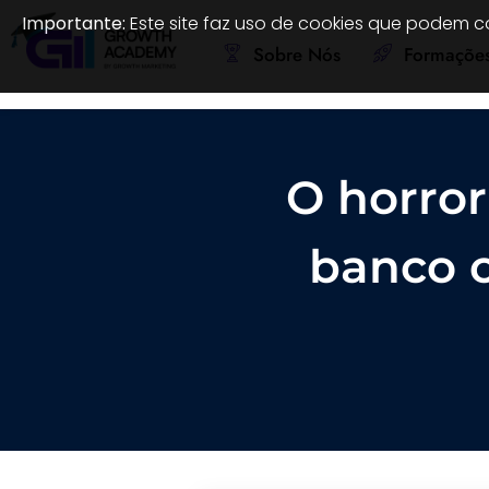
Importante:
Este site faz uso de cookies que podem c
Sobre Nós
Formaçõe
O horror
banco o