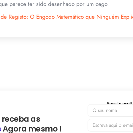
 que parece ter sido desenhado por um cego.
 de Registo: O Engodo Matemático que Ninguém Expli
Fique tranqui
 receba as
s
Agora mesmo !