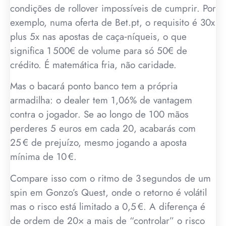
condições de rollover impossíveis de cumprir. Por
exemplo, numa oferta de Bet.pt, o requisito é 30x
plus 5x nas apostas de caça‑níqueis, o que
significa 1 500€ de volume para só 50€ de
crédito. É matemática fria, não caridade.
Mas o bacará ponto banco tem a própria
armadilha: o dealer tem 1,06% de vantagem
contra o jogador. Se ao longo de 100 mãos
perderes 5 euros em cada 20, acabarás com
25 € de prejuízo, mesmo jogando a aposta
mínima de 10 €.
Compare isso com o ritmo de 3 segundos de um
spin em Gonzo’s Quest, onde o retorno é volátil
mas o risco está limitado a 0,5 €. A diferença é
de ordem de 20× a mais de “controlar” o risco