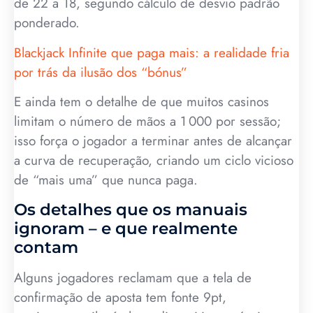
de 22 a 18, segundo cálculo de desvio padrão
ponderado.
Blackjack Infinite que paga mais: a realidade fria
por trás da ilusão dos “bónus”
E ainda tem o detalhe de que muitos casinos
limitam o número de mãos a 1 000 por sessão;
isso força o jogador a terminar antes de alcançar
a curva de recuperação, criando um ciclo vicioso
de “mais uma” que nunca paga.
Os detalhes que os manuais
ignoram – e que realmente
contam
Alguns jogadores reclamam que a tela de
confirmação de aposta tem fonte 9pt,