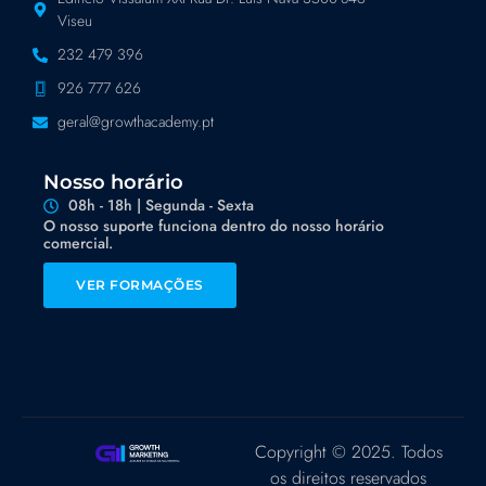
Viseu
232 479 396
926 777 626
geral@growthacademy.pt
Nosso horário
08h - 18h | Segunda - Sexta
O nosso suporte funciona dentro do nosso horário
comercial.
VER FORMAÇÕES
Copyright © 2025. Todos
os direitos reservados