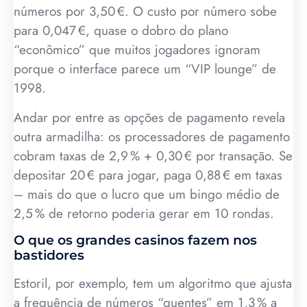
números por 3,50 €. O custo por número sobe
para 0,047 €, quase o dobro do plano
“econômico” que muitos jogadores ignoram
porque o interface parece um “VIP lounge” de
1998.
Andar por entre as opções de pagamento revela
outra armadilha: os processadores de pagamento
cobram taxas de 2,9 % + 0,30 € por transação. Se
depositar 20 € para jogar, paga 0,88 € em taxas
– mais do que o lucro que um bingo médio de
2,5 % de retorno poderia gerar em 10 rondas.
O que os grandes casinos fazem nos
bastidores
Estoril, por exemplo, tem um algoritmo que ajusta
a frequência de números “quentes” em 1,3 % a