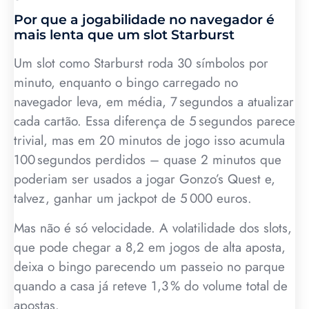
Por que a jogabilidade no navegador é
mais lenta que um slot Starburst
Um slot como Starburst roda 30 símbolos por
minuto, enquanto o bingo carregado no
navegador leva, em média, 7 segundos a atualizar
cada cartão. Essa diferença de 5 segundos parece
trivial, mas em 20 minutos de jogo isso acumula
100 segundos perdidos – quase 2 minutos que
poderiam ser usados a jogar Gonzo’s Quest e,
talvez, ganhar um jackpot de 5 000 euros.
Mas não é só velocidade. A volatilidade dos slots,
que pode chegar a 8,2 em jogos de alta aposta,
deixa o bingo parecendo um passeio no parque
quando a casa já reteve 1,3 % do volume total de
apostas.