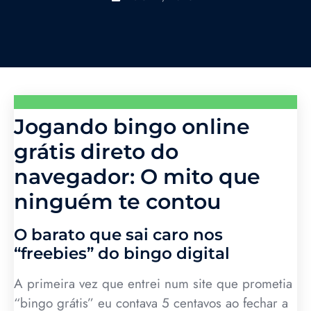
Jogando bingo online
grátis direto do
navegador: O mito que
ninguém te contou
O barato que sai caro nos
“freebies” do bingo digital
A primeira vez que entrei num site que prometia
“bingo grátis” eu contava 5 centavos ao fechar a