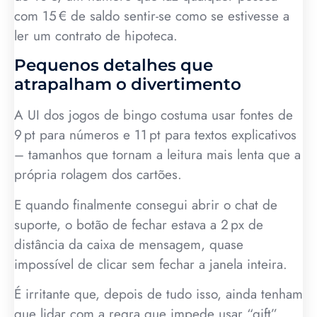
com 15 € de saldo sentir-se como se estivesse a
ler um contrato de hipoteca.
Pequenos detalhes que
atrapalham o divertimento
A UI dos jogos de bingo costuma usar fontes de
9 pt para números e 11 pt para textos explicativos
– tamanhos que tornam a leitura mais lenta que a
própria rolagem dos cartões.
E quando finalmente consegui abrir o chat de
suporte, o botão de fechar estava a 2 px de
distância da caixa de mensagem, quase
impossível de clicar sem fechar a janela inteira.
É irritante que, depois de tudo isso, ainda tenham
que lidar com a regra que impede usar “gift”