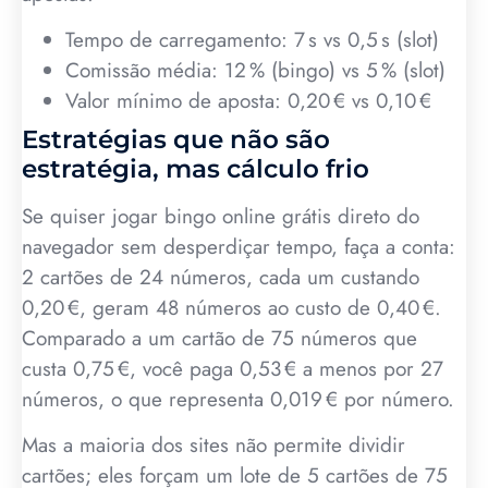
Tempo de carregamento: 7 s vs 0,5 s (slot)
Comissão média: 12 % (bingo) vs 5 % (slot)
Valor mínimo de aposta: 0,20 € vs 0,10 €
Estratégias que não são
estratégia, mas cálculo frio
Se quiser jogar bingo online grátis direto do
navegador sem desperdiçar tempo, faça a conta:
2 cartões de 24 números, cada um custando
0,20 €, geram 48 números ao custo de 0,40 €.
Comparado a um cartão de 75 números que
custa 0,75 €, você paga 0,53 € a menos por 27
números, o que representa 0,019 € por número.
Mas a maioria dos sites não permite dividir
cartões; eles forçam um lote de 5 cartões de 75