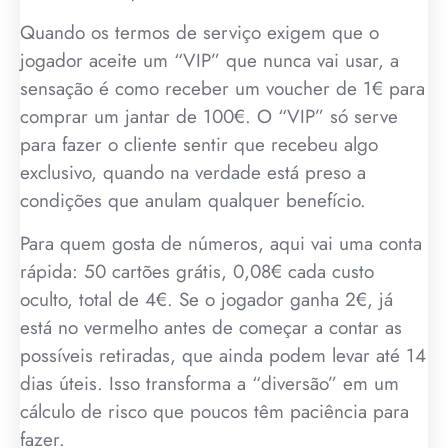
Quando os termos de serviço exigem que o
jogador aceite um “VIP” que nunca vai usar, a
sensação é como receber um voucher de 1€ para
comprar um jantar de 100€. O “VIP” só serve
para fazer o cliente sentir que recebeu algo
exclusivo, quando na verdade está preso a
condições que anulam qualquer benefício.
Para quem gosta de números, aqui vai uma conta
rápida: 50 cartões grátis, 0,08€ cada custo
oculto, total de 4€. Se o jogador ganha 2€, já
está no vermelho antes de começar a contar as
possíveis retiradas, que ainda podem levar até 14
dias úteis. Isso transforma a “diversão” em um
cálculo de risco que poucos têm paciência para
fazer.