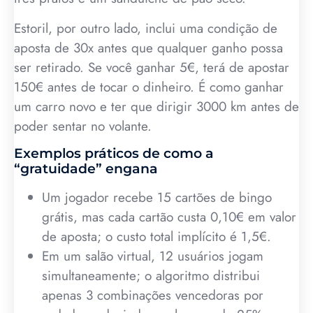
Estoril, por outro lado, inclui uma condição de
aposta de 30x antes que qualquer ganho possa
ser retirado. Se você ganhar 5€, terá de apostar
150€ antes de tocar o dinheiro. É como ganhar
um carro novo e ter que dirigir 3000 km antes de
poder sentar no volante.
Exemplos práticos de como a
“gratuidade” engana
Um jogador recebe 15 cartões de bingo
grátis, mas cada cartão custa 0,10€ em valor
de aposta; o custo total implícito é 1,5€.
Em um salão virtual, 12 usuários jogam
simultaneamente; o algoritmo distribui
apenas 3 combinações vencedoras por