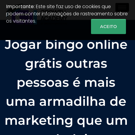
Importante:
Este site faz uso de cookies que
podem conter informações de rastreamento sobre
os visitantes.
ACEITO
Jogar bingo online
grátis outras
pessoas é mais
uma armadilha de
marketing que um