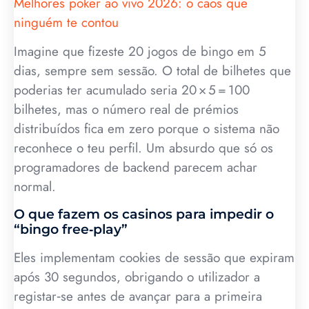
Melhores poker ao vivo 2026: o caos que
ninguém te contou
Imagine que fizeste 20 jogos de bingo em 5
dias, sempre sem sessão. O total de bilhetes que
poderias ter acumulado seria 20 × 5 = 100
bilhetes, mas o número real de prémios
distribuídos fica em zero porque o sistema não
reconhece o teu perfil. Um absurdo que só os
programadores de backend parecem achar
normal.
O que fazem os casinos para impedir o
“bingo free‑play”
Eles implementam cookies de sessão que expiram
após 30 segundos, obrigando o utilizador a
registar‑se antes de avançar para a primeira