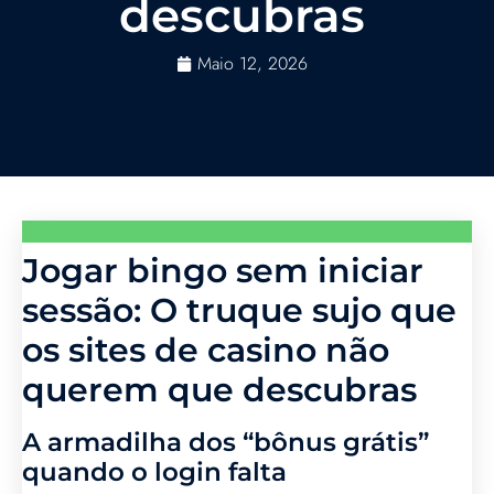
descubras
Maio 12, 2026
Jogar bingo sem iniciar
sessão: O truque sujo que
os sites de casino não
querem que descubras
A armadilha dos “bônus grátis”
quando o login falta