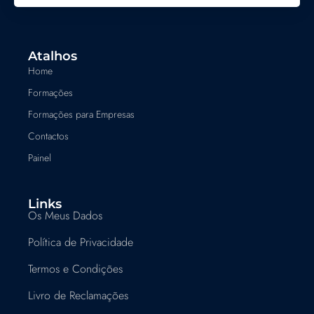
Atalhos
Home
Formações
Formações para Empresas
Contactos
Painel
Links
Os Meus Dados
Política de Privacidade
Termos e Condições
Livro de Reclamações