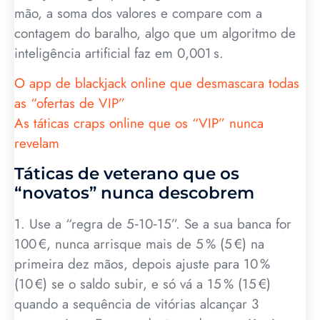
mão, a soma dos valores e compare com a
contagem do baralho, algo que um algoritmo de
inteligência artificial faz em 0,001 s.
O app de blackjack online que desmascara todas
as “ofertas de VIP”
As táticas craps online que os “VIP” nunca
revelam
Táticas de veterano que os
“novatos” nunca descobrem
1. Use a “regra de 5‑10‑15”. Se a sua banca for
100 €, nunca arrisque mais de 5 % (5 €) na
primeira dez mãos, depois ajuste para 10 %
(10 €) se o saldo subir, e só vá a 15 % (15 €)
quando a sequência de vitórias alcançar 3