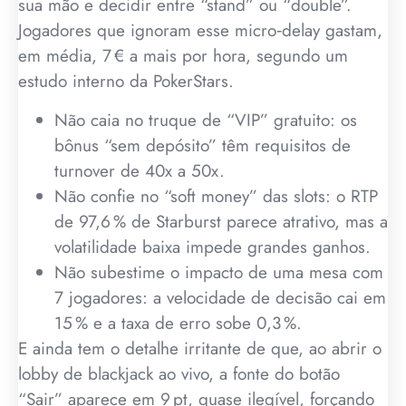
sua mão e decidir entre “stand” ou “double”.
Jogadores que ignoram esse micro‑delay gastam,
em média, 7 € a mais por hora, segundo um
estudo interno da PokerStars.
Não caia no truque de “VIP” gratuito: os
bônus “sem depósito” têm requisitos de
turnover de 40x a 50x.
Não confie no “soft money” das slots: o RTP
de 97,6 % de Starburst parece atrativo, mas a
volatilidade baixa impede grandes ganhos.
Não subestime o impacto de uma mesa com
7 jogadores: a velocidade de decisão cai em
15 % e a taxa de erro sobe 0,3 %.
E ainda tem o detalhe irritante de que, ao abrir o
lobby de blackjack ao vivo, a fonte do botão
“Sair” aparece em 9 pt, quase ilegível, forçando