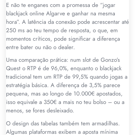
E não te enganes com a promessa de “jogar
blackjack online Algarve e ganhar na mesma
hora”. A latência da conexão pode acrescentar até
250 ms ao teu tempo de resposta, o que, em
momentos críticos, pode significar a diferença
entre bater ou não o dealer.
Uma comparação prática: num slot de Gonzo’s
Quest o RTP é de 96,0%, enquanto o blackjack
tradicional tem um RTP de 99,5% quando jogas a
estratégia básica. A diferença de 3,5% parece
pequena, mas ao longo de 10.000€ apostados,
isso equivale a 350€ a mais no teu bolso – ou a
menos, se fores desleixado.
O design das tabelas também tem armadilhas.
Algumas plataformas exibem a aposta mínima