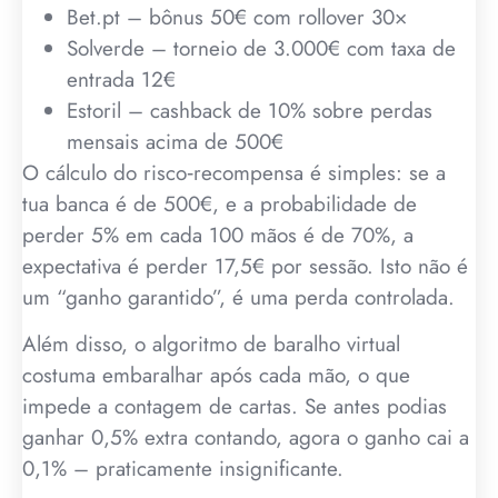
Bet.pt – bônus 50€ com rollover 30×
Solverde – torneio de 3.000€ com taxa de
entrada 12€
Estoril – cashback de 10% sobre perdas
mensais acima de 500€
O cálculo do risco‑recompensa é simples: se a
tua banca é de 500€, e a probabilidade de
perder 5% em cada 100 mãos é de 70%, a
expectativa é perder 17,5€ por sessão. Isto não é
um “ganho garantido”, é uma perda controlada.
Além disso, o algoritmo de baralho virtual
costuma embaralhar após cada mão, o que
impede a contagem de cartas. Se antes podias
ganhar 0,5% extra contando, agora o ganho cai a
0,1% – praticamente insignificante.