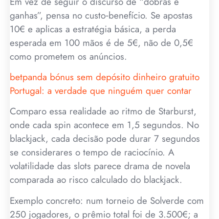
Em vez de seguir o discurso de “dobras e
ganhas”, pensa no custo‑benefício. Se apostas
10€ e aplicas a estratégia básica, a perda
esperada em 100 mãos é de 5€, não de 0,5€
como prometem os anúncios.
betpanda bónus sem depósito dinheiro gratuito
Portugal: a verdade que ninguém quer contar
Comparo essa realidade ao ritmo de Starburst,
onde cada spin acontece em 1,5 segundos. No
blackjack, cada decisão pode durar 7 segundos
se considerares o tempo de raciocínio. A
volatilidade das slots parece drama de novela
comparada ao risco calculado do blackjack.
Exemplo concreto: num torneio de Solverde com
250 jogadores, o prêmio total foi de 3.500€; a