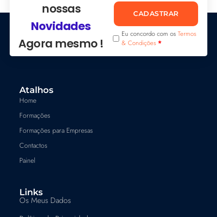
nossas
CADASTRAR
Novidades
Eu concordo com os
Termos
Agora mesmo !
& Condições
*
Atalhos
Home
Formações
Formações para Empresas
Contactos
Painel
Links
Os Meus Dados