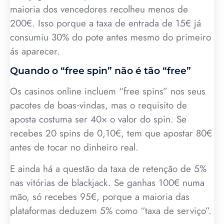
maioria dos vencedores recolheu menos de
200€. Isso porque a taxa de entrada de 15€ já
consumiu 30% do pote antes mesmo do primeiro
ás aparecer.
Quando o “free spin” não é tão “free”
Os casinos online incluem “free spins” nos seus
pacotes de boas‑vindas, mas o requisito de
aposta costuma ser 40× o valor do spin. Se
recebes 20 spins de 0,10€, tem que apostar 80€
antes de tocar no dinheiro real.
E ainda há a questão da taxa de retenção de 5%
nas vitórias de blackjack. Se ganhas 100€ numa
mão, só recebes 95€, porque a maioria das
plataformas deduzem 5% como “taxa de serviço”.