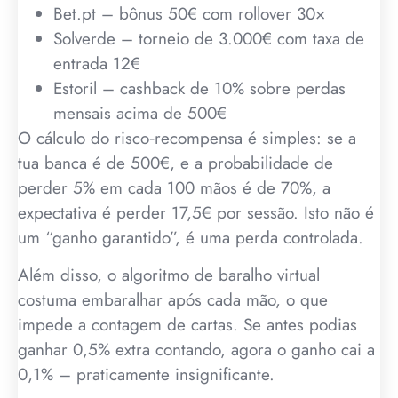
Bet.pt – bônus 50€ com rollover 30×
Solverde – torneio de 3.000€ com taxa de
entrada 12€
Estoril – cashback de 10% sobre perdas
mensais acima de 500€
O cálculo do risco‑recompensa é simples: se a
tua banca é de 500€, e a probabilidade de
perder 5% em cada 100 mãos é de 70%, a
expectativa é perder 17,5€ por sessão. Isto não é
um “ganho garantido”, é uma perda controlada.
Além disso, o algoritmo de baralho virtual
costuma embaralhar após cada mão, o que
impede a contagem de cartas. Se antes podias
ganhar 0,5% extra contando, agora o ganho cai a
0,1% – praticamente insignificante.