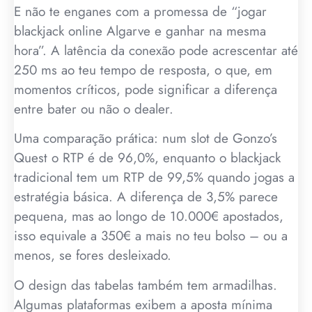
E não te enganes com a promessa de “jogar
blackjack online Algarve e ganhar na mesma
hora”. A latência da conexão pode acrescentar até
250 ms ao teu tempo de resposta, o que, em
momentos críticos, pode significar a diferença
entre bater ou não o dealer.
Uma comparação prática: num slot de Gonzo’s
Quest o RTP é de 96,0%, enquanto o blackjack
tradicional tem um RTP de 99,5% quando jogas a
estratégia básica. A diferença de 3,5% parece
pequena, mas ao longo de 10.000€ apostados,
isso equivale a 350€ a mais no teu bolso – ou a
menos, se fores desleixado.
O design das tabelas também tem armadilhas.
Algumas plataformas exibem a aposta mínima