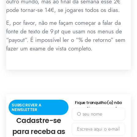
outro mundo, mas ao final da semana esse 2€
pode tornar‑se 14€, se jogares todos os dias.
E, por favor, não me façam começar a falar da
fonte de texto de 9 pt que usam nos menus de
“payout”. É impossível ler o “% de retorno” sem
fazer um exame de vista completo.
Fique tranquilho(a) não
SUBSCREVER A
praticamos spam!
NEWSLETTER
Cadastre-se
para receba as