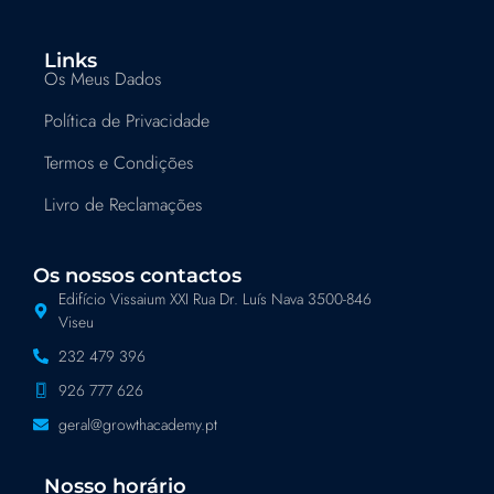
Links
Os Meus Dados
Política de Privacidade
Termos e Condições
Livro de Reclamações
Os nossos contactos
Edifício Vissaium XXI Rua Dr. Luís Nava 3500-846
Viseu
232 479 396
926 777 626
geral@growthacademy.pt
Nosso horário