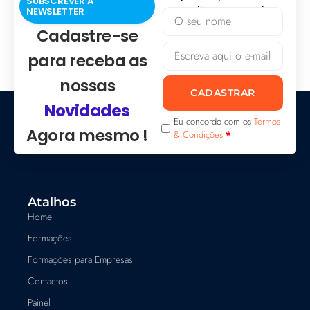
SUBSCREVER A
praticamos spam!
NEWSLETTER
Cadastre-se
para receba as
nossas
CADASTRAR
Novidades
Eu concordo com os
Termos
Agora mesmo !
& Condições
*
Atalhos
Home
Formações
Formações para Empresas
Contactos
Painel