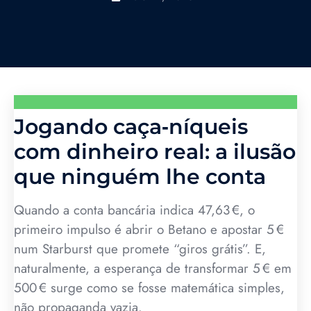
Jogando caça‑níqueis
com dinheiro real: a ilusão
que ninguém lhe conta
Quando a conta bancária indica 47,63 €, o
primeiro impulso é abrir o Betano e apostar 5 €
num Starburst que promete “giros grátis”. E,
naturalmente, a esperança de transformar 5 € em
500 € surge como se fosse matemática simples,
não propaganda vazia.