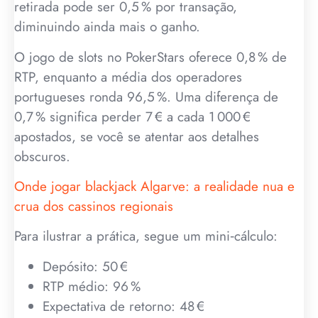
retirada pode ser 0,5 % por transação,
diminuindo ainda mais o ganho.
O jogo de slots no PokerStars oferece 0,8 % de
RTP, enquanto a média dos operadores
portugueses ronda 96,5 %. Uma diferença de
0,7 % significa perder 7 € a cada 1 000 €
apostados, se você se atentar aos detalhes
obscuros.
Onde jogar blackjack Algarve: a realidade nua e
crua dos cassinos regionais
Para ilustrar a prática, segue um mini‑cálculo:
Depósito: 50 €
RTP médio: 96 %
Expectativa de retorno: 48 €