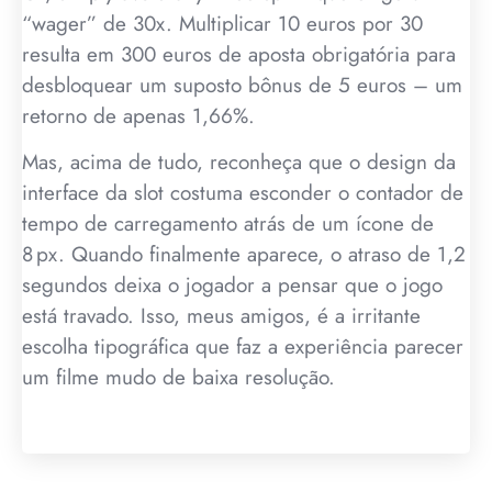
“wager” de 30x. Multiplicar 10 euros por 30
resulta em 300 euros de aposta obrigatória para
desbloquear um suposto bônus de 5 euros – um
retorno de apenas 1,66%.
Mas, acima de tudo, reconheça que o design da
interface da slot costuma esconder o contador de
tempo de carregamento atrás de um ícone de
8 px. Quando finalmente aparece, o atraso de 1,2
segundos deixa o jogador a pensar que o jogo
está travado. Isso, meus amigos, é a irritante
escolha tipográfica que faz a experiência parecer
um filme mudo de baixa resolução.