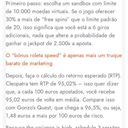
Primeiro passo: escolha um sandbox com limite
de 10.000 moedas virtuais. Se o jogo oferecer
30% a mais de “free spins” que o limite padrão
de 20, isso significa que você está a 6 giros
adicionais, nada que altere a probabilidade de
ganhar o jackpot de 2.500x a aposta.
O “bónus roleta speed” é apenas mais um truque
barato de marketing
Depois, faça o cálculo do retorno esperado (RTP).
Cleopatra tem RTP de 95,02% – isso quer dizer
que, a cada 100 euros apostados, você recebe
95,02 euros de volta em média. Compare isso
com Gonzo’s Quest, que chega a 96,5%, ou seja,
1,48 euros a mais por 100 euros de risco.
Because the variance is high, schedule 3 sessões