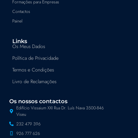
Formações para Empresas
Contactos
Painel
Links
Os Meus Dados
Política de Privacidade
Termos e Condições
Livro de Reclamações
Os nossos contactos
Edifício Vissaium XXI Rua Dr. Luís Nava 3500-846
Viseu
232 479 396
926 777 626