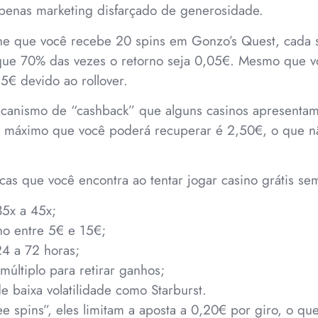
penas marketing disfarçado de generosidade.
ne que você recebe 20 spins em Gonzo’s Quest, cada 
faz que 70% das vezes o retorno seja 0,05€. Mesmo que 
5€ devido ao rollover.
mecanismo de “cashback” que alguns casinos apresenta
o máximo que você poderá recuperar é 2,50€, o que 
icas que você encontra ao tentar jogar casino grátis se
5x a 45x;
o entre 5€ e 15€;
24 a 72 horas;
múltiplo para retirar ganhos;
 de baixa volatilidade como Starburst.
e spins”, eles limitam a aposta a 0,20€ por giro, o qu