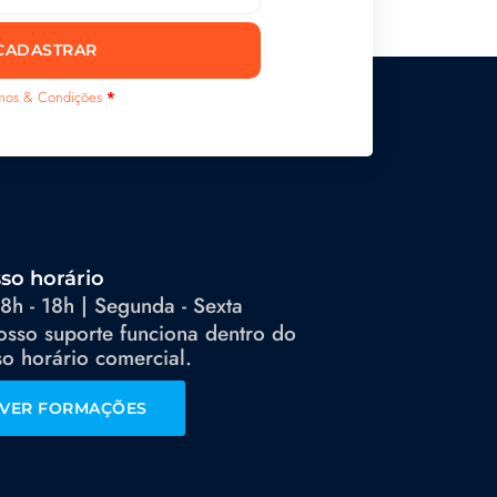
CADASTRAR
mos & Condições
*
so horário
8h - 18h | Segunda - Sexta
osso suporte funciona dentro do
o horário comercial.
VER FORMAÇÕES