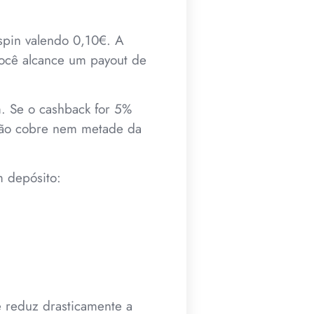
spin valendo 0,10€. A
você alcance um payout de
m. Se o cashback for 5%
não cobre nem metade da
m depósito:
e reduz drasticamente a