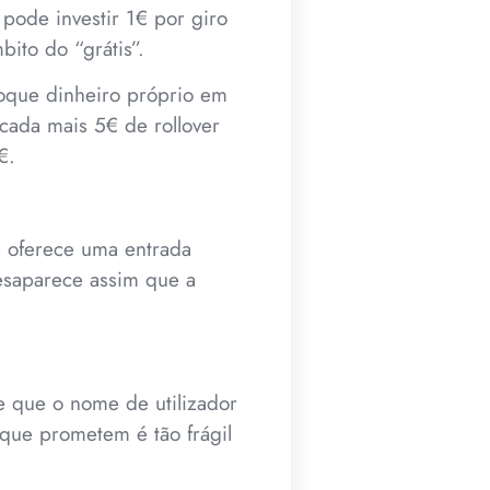
pode investir 1€ por giro
bito do “grátis”.
loque dinheiro próprio em
cada mais 5€ de rollover
€.
e oferece uma entrada
desaparece assim que a
ge que o nome de utilizador
que prometem é tão frágil