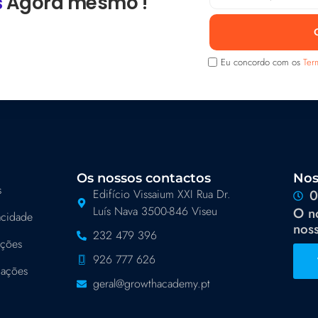
s
Agora mesmo !
Eu concordo com os
Ter
Os nossos contactos
Nos
s
Edifício Vissaium XXI Rua Dr.
0
Luís Nava 3500-846 Viseu
O n
vacidade
noss
232 479 396
ições
926 777 626
mações
geral@growthacademy.pt