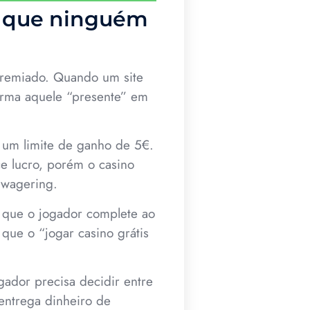
do que ninguém
 premiado. Quando um site
forma aquele “presente” em
 um limite de ganho de 5€.
e lucro, porém o casino
 wagering.
 que o jogador complete ao
 que o “jogar casino grátis
gador precisa decidir entre
 entrega dinheiro de