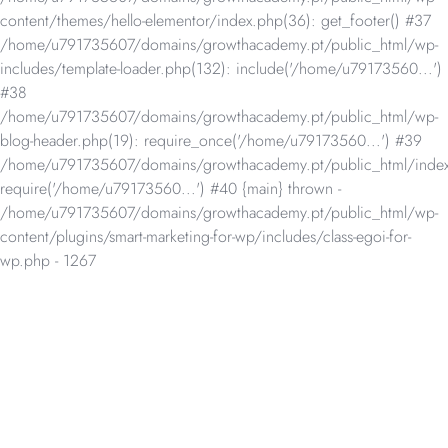
content/themes/hello-elementor/index.php(36): get_footer() #37
/home/u791735607/domains/growthacademy.pt/public_html/wp-
includes/template-loader.php(132): include('/home/u79173560...')
#38
/home/u791735607/domains/growthacademy.pt/public_html/wp-
blog-header.php(19): require_once('/home/u79173560...') #39
/home/u791735607/domains/growthacademy.pt/public_html/index
require('/home/u79173560...') #40 {main} thrown -
/home/u791735607/domains/growthacademy.pt/public_html/wp-
content/plugins/smart-marketing-for-wp/includes/class-egoi-for-
wp.php - 1267