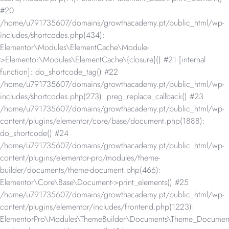
#20
/home/u791735607/domains/growthacademy.pt/public_html/wp-
includes/shortcodes.php(434):
Elementor\Modules\ElementCache\Module-
>Elementor\Modules\ElementCache\{closure}() #21 [internal
function]: do_shortcode_tag() #22
/home/u791735607/domains/growthacademy.pt/public_html/wp-
includes/shortcodes.php(273): preg_replace_callback() #23
/home/u791735607/domains/growthacademy.pt/public_html/wp-
content/plugins/elementor/core/base/document.php(1888):
do_shortcode() #24
/home/u791735607/domains/growthacademy.pt/public_html/wp-
content/plugins/elementor-pro/modules/theme-
builder/documents/theme-document.php(466):
Elementor\Core\Base\Document->print_elements() #25
/home/u791735607/domains/growthacademy.pt/public_html/wp-
content/plugins/elementor/includes/frontend.php(1223):
ElementorPro\Modules\ThemeBuilder\Documents\Theme_Documen