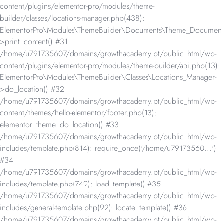
content/plugins/elementor-pro/modules/theme-
builder/classes/locations-manager.php(438):
ElementorPro\Modules\ThemeBuilder\Documents\Theme_Documen
>print_content() #31
/home/u791735607/domains/growthacademy.pt/public_html/wp-
content/plugins/elementor-pro/modules/theme-builder/api.php(13):
ElementorPro\Modules\ThemeBuilder\Classes\Locations_Manager-
>do_location() #32
/home/u791735607/domains/growthacademy.pt/public_html/wp-
content/themes/hello-elementor/footer.php(13):
elementor_theme_do_location() #33
/home/u791735607/domains/growthacademy.pt/public_html/wp-
includes/template.php(814): require_once('/home/u79173560...')
#34
/home/u791735607/domains/growthacademy.pt/public_html/wp-
includes/template.php(749): load_template() #35
/home/u791735607/domains/growthacademy.pt/public_html/wp-
includes/general-template.php(92): locate_template() #36
/home/u791735607/domains/growthacademy.pt/public_html/wp-