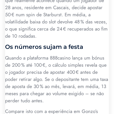
que realmente acontece quando um jogador de
28 anos, residente em Cascais, decide apostar
50 € num spin de Starburst. Em média, a
volatilidade baixa do slot devolve 48 % das vezes,
o que significa cerca de 24 € recuperados ao fim
de 10 rodadas.
Os números sujam a festa
Quando a plataforma 888casino lança um bónus
de 200 % até 100 €, o cálculo simples revela que
o jogador precisa de apostar 400 € antes de
poder retirar algo. Se o depositante tem uma taxa
de aposta de 30 % ao mês, levará, em média, 13
meses para chegar ao volume exigido – se não
perder tudo antes.
Compare isto com a experiência em Gonzo’s