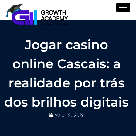
Jogar casino
online Cascais: a
realidade por trás
dos brilhos digitais
Maio 12, 2026