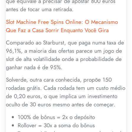
que equivale a precisar de apostar 800 euros
antes de tocar uma retirada.
Slot Machine Free Spins Online: O Mecanismo
Que Faz a Casa Sorrir Enquanto Você Gira
Comparado ao Starburst, que paga numa taxa de
96,1%, a maioria das ofertas parece um jogo de
slot de alta volatilidade onde a probabilidade de
ganhar nada é de 95%.
Solverde, outra cara conhecida, propõe 150
rodadas grátis. Cada rodada tem um custo médio
de 0,20 euros, o que implica um investimento
oculto de 30 euros mesmo antes de começar.
100% de bônus = 2x o depósito
Rollover = 30x a soma do bônus