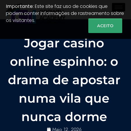
Importante:
Este site faz uso de cookies que
podem conter informações de rastreamento sobre
os visitantes.
ACEITO
Jogar casino
online espinho: o
drama de apostar
numa vila que
nunca dorme
Maio 12, 2026