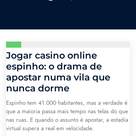
Jogar casino online
espinho: o drama de
apostar numa vila que
nunca dorme
Espinho tem 41.000 habitantes, mas a verdade é
que a maioria passa mais tempo nas telas do que
nas ruas. E quando o assunto é apostar, a estadia
virtual supera a real em velocidade.