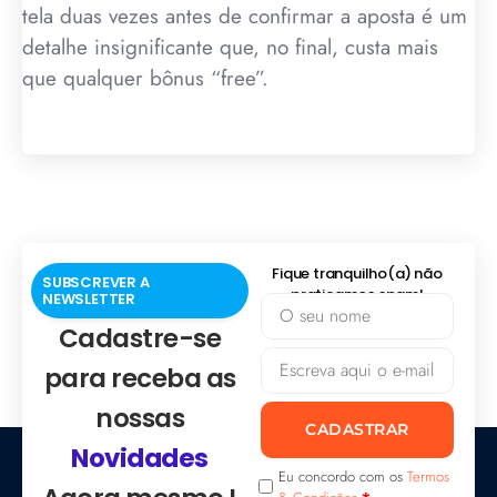
tela duas vezes antes de confirmar a aposta é um
detalhe insignificante que, no final, custa mais
que qualquer bônus “free”.
Fique tranquilho(a) não
SUBSCREVER A
praticamos spam!
NEWSLETTER
Cadastre-se
para receba as
nossas
CADASTRAR
Novidades
Eu concordo com os
Termos