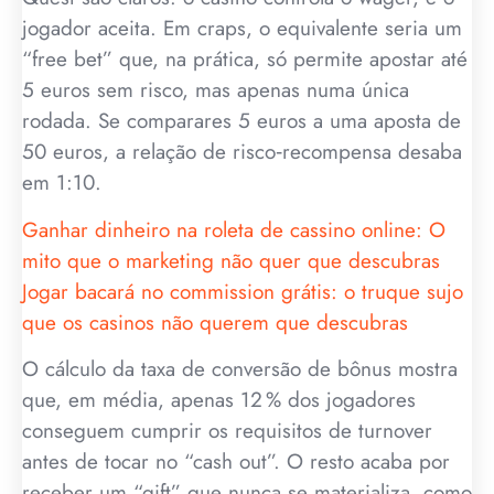
jogador aceita. Em craps, o equivalente seria um
“free bet” que, na prática, só permite apostar até
5 euros sem risco, mas apenas numa única
rodada. Se comparares 5 euros a uma aposta de
50 euros, a relação de risco‑recompensa desaba
em 1:10.
Ganhar dinheiro na roleta de cassino online: O
mito que o marketing não quer que descubras
Jogar bacará no commission grátis: o truque sujo
que os casinos não querem que descubras
O cálculo da taxa de conversão de bônus mostra
que, em média, apenas 12 % dos jogadores
conseguem cumprir os requisitos de turnover
antes de tocar no “cash out”. O resto acaba por
receber um “gift” que nunca se materializa, como