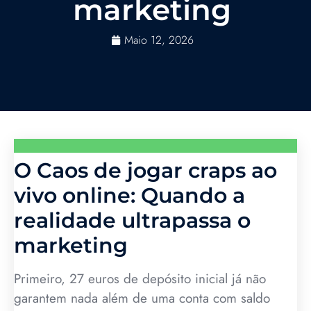
marketing
Maio 12, 2026
O Caos de jogar craps ao
vivo online: Quando a
realidade ultrapassa o
marketing
Primeiro, 27 euros de depósito inicial já não
garantem nada além de uma conta com saldo