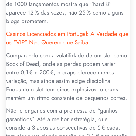
de 1000 lançamentos mostra que “hard 8”
aparece 12 % das vezes, não 25 % como alguns
blogs prometem.
Casinos Licenciados em Portugal: A Verdade que
os “VIP” Não Querem que Saiba
Comparando com a volatilidade de um slot como
Book of Dead, onde as perdas podem variar
entre 0,1 € e 200 €, o craps oferece menos
variação, mas ainda assim exige disciplina.
Enquanto o slot tem picos explosivos, o craps
mantém um ritmo constante de pequenos cortes.
Não te enganes com a promessa de “ganhos
garantidos”. Até a melhor estratégia, que
considera 3 apostas consecutivas de 5 € cada,