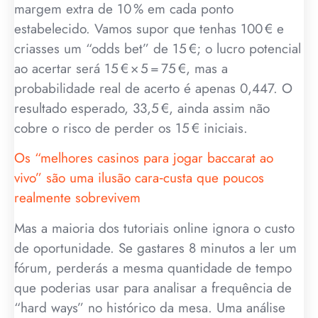
margem extra de 10 % em cada ponto
estabelecido. Vamos supor que tenhas 100 € e
criasses um “odds bet” de 15 €; o lucro potencial
ao acertar será 15 € × 5 = 75 €, mas a
probabilidade real de acerto é apenas 0,447. O
resultado esperado, 33,5 €, ainda assim não
cobre o risco de perder os 15 € iniciais.
Os “melhores casinos para jogar baccarat ao
vivo” são uma ilusão cara‑custa que poucos
realmente sobrevivem
Mas a maioria dos tutoriais online ignora o custo
de oportunidade. Se gastares 8 minutos a ler um
fórum, perderás a mesma quantidade de tempo
que poderias usar para analisar a frequência de
“hard ways” no histórico da mesa. Uma análise