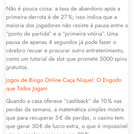
Não é pouca coisa: a taxa de abandono após a
primeira derrota é de 27 %; isso indica que a
maioria dos jogadores não resiste à pausa entre o
“ponto de partida” e a “primeira vitória”. Uma
pausa de apenas 4 segundos já pode fazer o
cérebro recuar e procurar outro entretenimento,
como um tutorial de slot que promete 5000 spins
gratuitos.
Jogos de Bingo Online Caça Níquel: O Engodo
que Todos Jogam
Quando a casa oferece “cashback” de 10 % nas
perdas da semana, a matemática simples mostra
que para recuperar 5 € de perdas, o casino tem
que gerar 50 € de lucro extra, o que é impossível