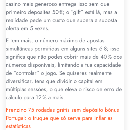
casino mais generoso entrega isso sem que
primeiro deposites 50 €; o “gift” está lá, mas a
realidade pede um custo que supera a suposta
oferta em 5 vezes.
E tem mais: o número máximo de apostas
simultâneas permitidas em alguns sites é 8; isso
significa que não podes cobrir mais de 40 % dos
números disponíveis, limitando a tua capacidade
de “controlar” o jogo. Se quiseres realmente
diversificar, tens que dividir o capital em
múltiplas sessões, o que eleva o risco de erro de
cálculo para 12 % a mais.
Frenzino 75 rodadas grátis sem depósito bónus
Portugal: o truque que só serve para inflar as
estatísticas