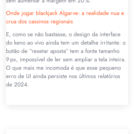
sem aumentar a margem em 20 %.
Onde jogar blackjack Algarve: a realidade nua e
crua dos cassinos regionais
E, como se não bastasse, o design da interface
do keno ao vivo ainda tem um detalhe irritante: o
botão de “resetar aposta” tem a fonte tamanho
9 px, impossível de ler sem ampliar a tela inteira.
O que mais me incomoda é que esse pequeno
erro de UI ainda persiste nos últimos relatórios
de 2024.