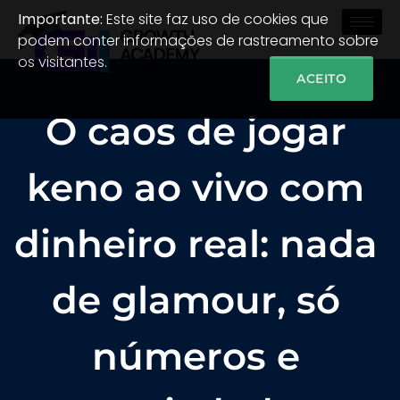
Importante:
Este site faz uso de cookies que
podem conter informações de rastreamento sobre
os visitantes.
ACEITO
O caos de jogar
keno ao vivo com
dinheiro real: nada
de glamour, só
números e