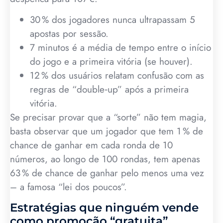
30 % dos jogadores nunca ultrapassam 5
apostas por sessão.
7 minutos é a média de tempo entre o início
do jogo e a primeira vitória (se houver).
12 % dos usuários relatam confusão com as
regras de “double‑up” após a primeira
vitória.
Se precisar provar que a “sorte” não tem magia,
basta observar que um jogador que tem 1 % de
chance de ganhar em cada ronda de 10
números, ao longo de 100 rondas, tem apenas
63 % de chance de ganhar pelo menos uma vez
– a famosa “lei dos poucos”.
Estratégias que ninguém vende
como promoção “gratuita”