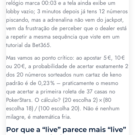
relógio marca 00:03 e a tela ainda exibe um
lobby vazio; 3 minutos depois já tens 12 números
piscando, mas a adrenalina não vem do jackpot,
vem da frustração de perceber que o dealer está
a repetir a mesma sequência que viste em um
tutorial da Bet365.
Mas vamos ao ponto crítico: ao apostar 5 €, 10 €
ou 20 €, a probabilidade de acertar exatamente 2
dos 20 números sorteados num cartaz de keno
padrão é de 0,23 % – praticamente o mesmo
que acertar a primeira roleta de 37 casas no
PokerStars. O cálculo? (20 escolha 2) × (80
escolha 18) / (100 escolha 20). Não é nenhum
milagre, é matemática fria.
Por que a “live” parece mais “live”