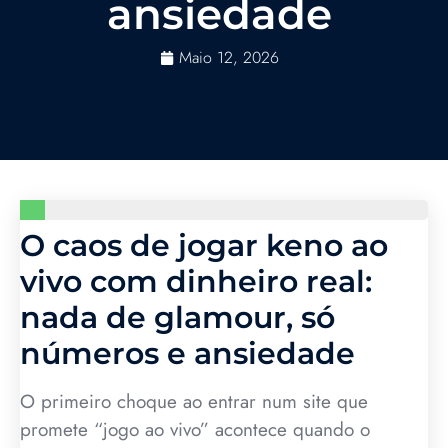
ansiedade
Maio 12, 2026
O caos de jogar keno ao
vivo com dinheiro real:
nada de glamour, só
números e ansiedade
O primeiro choque ao entrar num site que
promete “jogo ao vivo” acontece quando o