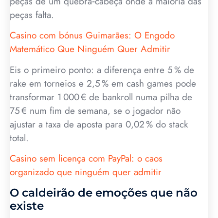
peças de um quebra‑cabeça onde a maioria das
peças falta.
Casino com bónus Guimarães: O Engodo
Matemático Que Ninguém Quer Admitir
Eis o primeiro ponto: a diferença entre 5 % de
rake em torneios e 2,5 % em cash games pode
transformar 1 000 € de bankroll numa pilha de
75 € num fim de semana, se o jogador não
ajustar a taxa de aposta para 0,02 % do stack
total.
Casino sem licença com PayPal: o caos
organizado que ninguém quer admitir
O caldeirão de emoções que não
existe