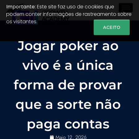
Importante:
Este site faz uso de cookies que
podem conter informações de rastreamento sobre
os visitantes.
ACEITO
Jogar poker ao
vivo é a única
forma de provar
que a sorte não
paga contas
Maio 12, 2026