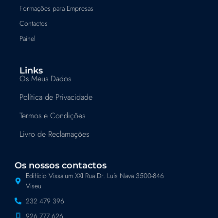
Formações para Empresas
Contactos
Painel
Links
Os Meus Dados
Política de Privacidade
Termos e Condições
Livro de Reclamações
Os nossos contactos
Edifício Vissaium XXI Rua Dr. Luís Nava 3500-846
Viseu
232 479 396
926 777 626