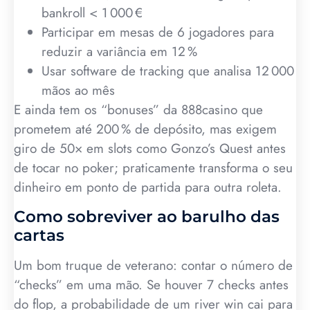
bankroll < 1 000 €
Participar em mesas de 6 jogadores para
reduzir a variância em 12 %
Usar software de tracking que analisa 12 000
mãos ao mês
E ainda tem os “bonuses” da 888casino que
prometem até 200 % de depósito, mas exigem
giro de 50× em slots como Gonzo’s Quest antes
de tocar no poker; praticamente transforma o seu
dinheiro em ponto de partida para outra roleta.
Como sobreviver ao barulho das
cartas
Um bom truque de veterano: contar o número de
“checks” em uma mão. Se houver 7 checks antes
do flop, a probabilidade de um river win cai para