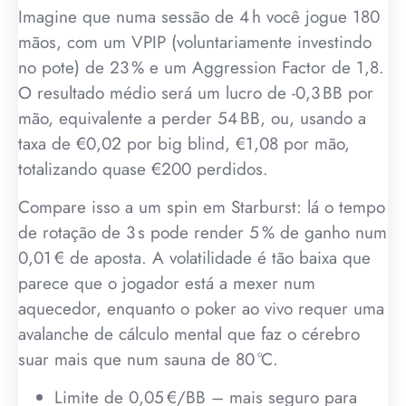
Imagine que numa sessão de 4 h você jogue 180
mãos, com um VPIP (voluntariamente investindo
no pote) de 23 % e um Aggression Factor de 1,8.
O resultado médio será um lucro de -0,3 BB por
mão, equivalente a perder 54 BB, ou, usando a
taxa de €0,02 por big blind, €1,08 por mão,
totalizando quase €200 perdidos.
Compare isso a um spin em Starburst: lá o tempo
de rotação de 3 s pode render 5 % de ganho num
0,01 € de aposta. A volatilidade é tão baixa que
parece que o jogador está a mexer num
aquecedor, enquanto o poker ao vivo requer uma
avalanche de cálculo mental que faz o cérebro
suar mais que num sauna de 80 °C.
Limite de 0,05 €/BB – mais seguro para