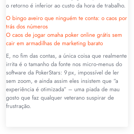
o retorno é inferior ao custo da hora de trabalho.
O bingo aveiro que ninguém te conta: o caos por
trás dos números
O caos de jogar omaha poker online grátis sem
cair em armadilhas de marketing barato
E, no fim das contas, a única coisa que realmente
irrita é o tamanho da fonte nos micro‑menus do
software da PokerStars: 9 px, impossível de ler
sem zoom, e ainda assim eles insistem que “a
experiência é otimizada” – uma piada de mau
gosto que faz qualquer veterano suspirar de
frustração.