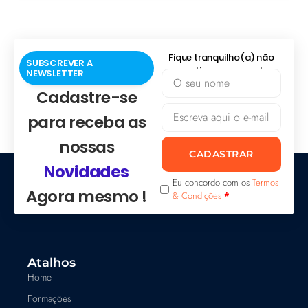
Fique tranquilho(a) não
SUBSCREVER A
praticamos spam!
NEWSLETTER
Cadastre-se
para receba as
nossas
CADASTRAR
Novidades
Eu concordo com os
Termos
Agora mesmo !
& Condições
*
Atalhos
Home
Formações