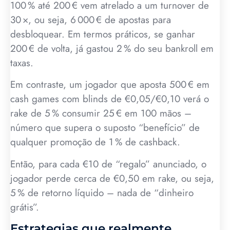
100 % até 200 € vem atrelado a um turnover de
30 ×, ou seja, 6 000 € de apostas para
desbloquear. Em termos práticos, se ganhar
200 € de volta, já gastou 2 % do seu bankroll em
taxas.
Em contraste, um jogador que aposta 500 € em
cash games com blinds de €0,05/€0,10 verá o
rake de 5 % consumir 25 € em 100 mãos –
número que supera o suposto “benefício” de
qualquer promoção de 1 % de cashback.
Então, para cada €10 de “regalo” anunciado, o
jogador perde cerca de €0,50 em rake, ou seja,
5 % de retorno líquido – nada de “dinheiro
grátis”.
Estrategias que realmente