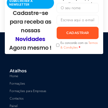
SUBSCREVER A
praticamos spam!
NEWSLETTER
Cadastre-se
para receba as
nossas
CADASTRAR
Novidades
Eu concordo com os
Termos
Agora mesmo !
& Condições
*
Atalhos
Home
Formações
Formações para Empresas
Contactos
Painel