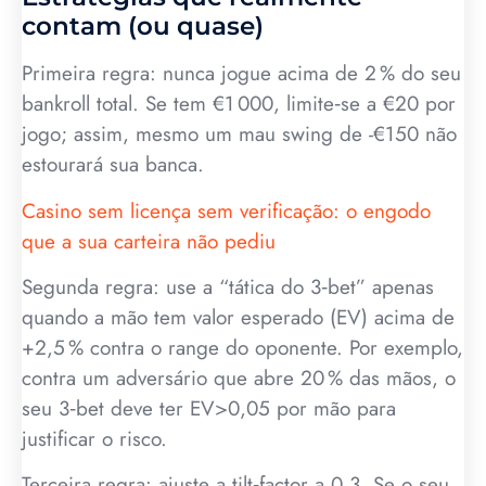
contam (ou quase)
Primeira regra: nunca jogue acima de 2 % do seu
bankroll total. Se tem €1 000, limite‑se a €20 por
jogo; assim, mesmo um mau swing de -€150 não
estourará sua banca.
Casino sem licença sem verificação: o engodo
que a sua carteira não pediu
Segunda regra: use a “tática do 3‑bet” apenas
quando a mão tem valor esperado (EV) acima de
+2,5 % contra o range do oponente. Por exemplo,
contra um adversário que abre 20 % das mãos, o
seu 3‑bet deve ter EV>0,05 por mão para
justificar o risco.
Terceira regra: ajuste a tilt‑factor a 0,3. Se o seu