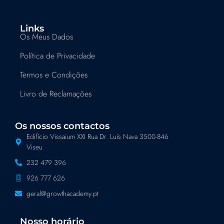
Links
Os Meus Dados
Política de Privacidade
Termos e Condições
Livro de Reclamações
Os nossos contactos
Edifício Vissaium XXI Rua Dr. Luís Nava 3500-846
Viseu
232 479 396
926 777 626
geral@growthacademy.pt
Nosso horário