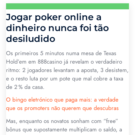
Jogar poker online a
dinheiro nunca foi tão
desiludido
Os primeiros 5 minutos numa mesa de Texas
Hold’em em 888casino já revelam o verdadeiro
ritmo: 2 jogadores levantam a aposta, 3 desistem,
e o resto luta por um pote que mal cobre a taxa
de 2 % da casa.
O bingo eletrónico que paga mais: a verdade
que os promoters não querem que descubras
Mas, enquanto os novatos sonham com “free”
bônus que supostamente multiplicam o saldo, a