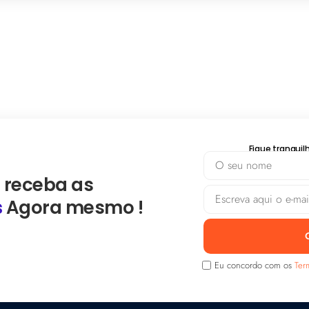
Fique tranqui
 receba as
s
Agora mesmo !
Eu concordo com os
Ter