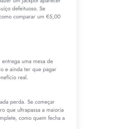
 fazer um jackpot aparecer
suíço defeituoso. Se
é como comparar um €5,00
as entrega uma mesa de
o e ainda ter que pagar
efício real.
 cada perda. Se começar
o que ultrapassa a maioria
complete, como quem fecha a