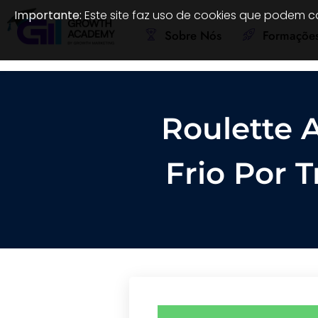
Importante:
Este site faz uso de cookies que podem c
Sobre Nós
Formaçõe
Roulette 
Frio Por 