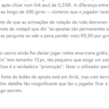
após clicar num link azul de 0,2 KB. A diferença ent
0 ao longo de 500 giros – números que o jogador rar
tante de que as animações de rotação da roda demoram
a nota de rodapé que diz “as apostas são permanentes e
á se pergunta se vale a pena perder mais €0,50 por gir
o casino ainda lhe deixar jogar roleta americana grátis
pin” tem tamanho 12 px, tão pequeno que exige um zo
Essa é a verdadeira “promoção”: fazer o utilizador per
fonte do botão de aposta está em Arial, mas com kern
Um detalhe tão insignificante que faz o jogador ficar a
igo secreto.