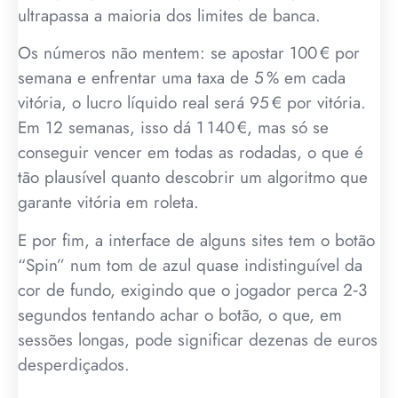
ultrapassa a maioria dos limites de banca.
Os números não mentem: se apostar 100 € por
semana e enfrentar uma taxa de 5 % em cada
vitória, o lucro líquido real será 95 € por vitória.
Em 12 semanas, isso dá 1 140 €, mas só se
conseguir vencer em todas as rodadas, o que é
tão plausível quanto descobrir um algoritmo que
garante vitória em roleta.
E por fim, a interface de alguns sites tem o botão
“Spin” num tom de azul quase indistinguível da
cor de fundo, exigindo que o jogador perca 2‑3
segundos tentando achar o botão, o que, em
sessões longas, pode significar dezenas de euros
desperdiçados.