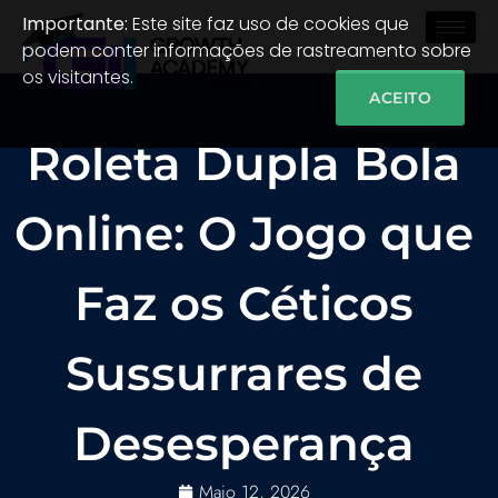
Importante:
Este site faz uso de cookies que
podem conter informações de rastreamento sobre
os visitantes.
ACEITO
Roleta Dupla Bola
Online: O Jogo que
Faz os Céticos
Sussurrares de
Desesperança
Maio 12, 2026