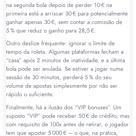
na segunda bola depois de perder 10 € na
primeira está a arriscar 30 € para potencialmente
ganhar apenas 30 €, sem contar a comissão de
5 % que reduz o ganho para 28,5 €.
Outro deslize frequente: ignorar o limite de
tempo da roleta. Algumas plataformas fecham a
“casa” após 2 minutos de inatividade, e a última
bola pode ser anulada. Se estiver a jogar numa
sessão de 30 minutos, perderá 5 % do seu
volume de apostas simplesmente por não ser
rápido o suficiente.
Finalmente, há a ilusão dos “VIP bonuses”. Um
suposto “VIP” pode receber 50 € de crédito, mas
com requisito de 100x antes de retirar, o jogador
tem que apostar 5 000 € – o que, na prática,