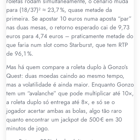
roletas rodam simultaneamente, o cenário muda
para (18/37)² ≈ 23,7 %, quase metade da
primeira. Se apostar 10 euros numa aposta “par”
nas duas mesas, o retorno esperado cai de 9,73
euros para 4,74 euros – praticamente metade do
que faria num slot como Starburst, que tem RTP
de 96,1 %.
Mas há quem compare a roleta duplo à Gonzo’s
Quest: duas moedas caindo ao mesmo tempo,
mas a volatilidade é ainda maior. Enquanto Gonzo
tem um “avalanche” que pode multiplicar até 10×,
a roleta duplo só entrega até 8×, e só se o
jogador acertar ambas as bolas, algo tão raro
quanto encontrar um jackpot de 500 € em 30
minutos de jogo.