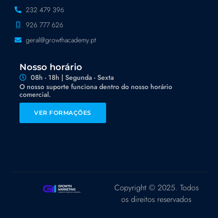
232 479 396
926 777 626
geral@growthacademy.pt
Nosso horário
08h - 18h | Segunda - Sexta
O nosso suporte funciona dentro do nosso horário
comercial.
VER FORMAÇÕES
Copyright © 2025. Todos
os direitos reservados