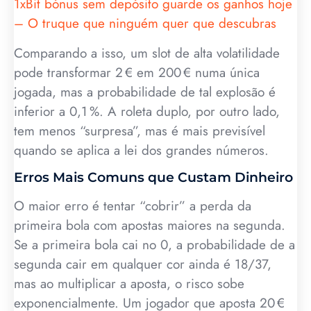
1xBit bónus sem depósito guarde os ganhos hoje
– O truque que ninguém quer que descubras
Comparando a isso, um slot de alta volatilidade
pode transformar 2 € em 200 € numa única
jogada, mas a probabilidade de tal explosão é
inferior a 0,1 %. A roleta duplo, por outro lado,
tem menos “surpresa”, mas é mais previsível
quando se aplica a lei dos grandes números.
Erros Mais Comuns que Custam Dinheiro
O maior erro é tentar “cobrir” a perda da
primeira bola com apostas maiores na segunda.
Se a primeira bola cai no 0, a probabilidade de a
segunda cair em qualquer cor ainda é 18/37,
mas ao multiplicar a aposta, o risco sobe
exponencialmente. Um jogador que aposta 20 €