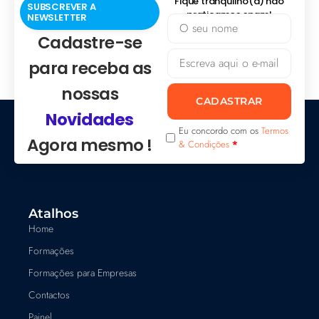
Fique tranquilho(a) não
SUBSCREVER A
praticamos spam!
NEWSLETTER
Cadastre-se
para receba as
nossas
CADASTRAR
Novidades
Eu concordo com os
Termos
Agora mesmo !
& Condições
*
Atalhos
Home
Formações
Formações para Empresas
Contactos
Painel