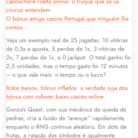
Labouchère roleta online: o truque que só os
cínicos entendem
O bónus amigo casino Portugal que ninguém lhe
contou
Veja um exemplo real de 25 jogadas: 10 vitórias
de 0,5x a aposta, 5 perdas de 1x, 3 vitórias de
2x, 7 perdas de 1x, e 0 jackpot. O total ganho foi
2,5 unidades, mas o tempo gasto foi 12 minutos
– o que vale mais: o tempo ou o lucro?
Rolos baixos, bônus inflados: a verdade suja dos
bónus com rollover baixo casino online
Gonzo’s Quest, com sua mecânica de queda de
pedras, cria a ilusão de “avançar” rapidamente,
enquanto o RNG continua aleatório. Em slots de
frutas, a rotação dos símbolos é igualmente