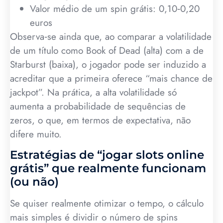
Valor médio de um spin grátis: 0,10‑0,20
euros
Observa‑se ainda que, ao comparar a volatilidade
de um título como Book of Dead (alta) com a de
Starburst (baixa), o jogador pode ser induzido a
acreditar que a primeira oferece “mais chance de
jackpot”. Na prática, a alta volatilidade só
aumenta a probabilidade de sequências de
zeros, o que, em termos de expectativa, não
difere muito.
Estratégias de “jogar slots online
grátis” que realmente funcionam
(ou não)
Se quiser realmente otimizar o tempo, o cálculo
mais simples é dividir o número de spins