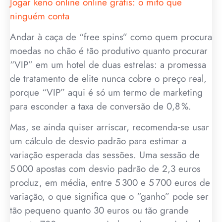
Jogar keno online online grátis: o mito que
ninguém conta
Andar à caça de “free spins” como quem procura
moedas no chão é tão produtivo quanto procurar
“VIP” em um hotel de duas estrelas: a promessa
de tratamento de elite nunca cobre o preço real,
porque “VIP” aqui é só um termo de marketing
para esconder a taxa de conversão de 0,8 %.
Mas, se ainda quiser arriscar, recomenda‑se usar
um cálculo de desvio padrão para estimar a
variação esperada das sessões. Uma sessão de
5 000 apostas com desvio padrão de 2,3 euros
produz, em média, entre 5 300 e 5 700 euros de
variação, o que significa que o “ganho” pode ser
tão pequeno quanto 30 euros ou tão grande