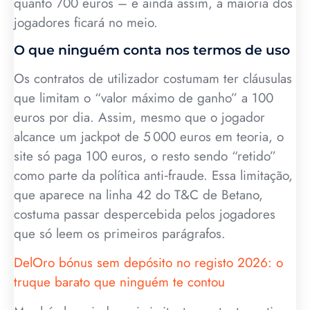
quanto 700 euros – e ainda assim, a maioria dos
jogadores ficará no meio.
O que ninguém conta nos termos de uso
Os contratos de utilizador costumam ter cláusulas
que limitam o “valor máximo de ganho” a 100
euros por dia. Assim, mesmo que o jogador
alcance um jackpot de 5 000 euros em teoria, o
site só paga 100 euros, o resto sendo “retido”
como parte da política anti‑fraude. Essa limitação,
que aparece na linha 42 do T&C de Betano,
costuma passar despercebida pelos jogadores
que só leem os primeiros parágrafos.
DelOro bónus sem depósito no registo 2026: o
truque barato que ninguém te contou