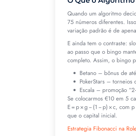
O Que o Algoritmo
Quando um algoritmo decide
75 números diferentes. Iss
variação padrão é de apena
E ainda tem o contraste: slo
ao passo que o bingo manté
completo. Assim, o bingo 
Betano – bônus de at
PokerStars – torneios
Escala – promoção “2‑
Se colocarmos €10 em 5 car
E = p × g − (1 − p) × c, co
que o capital inicial.
Estrategia Fibonacci na Ro