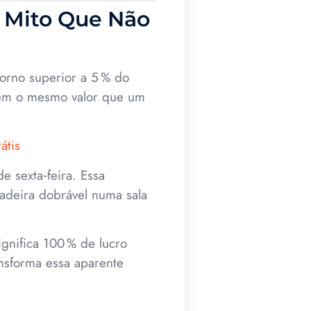
 Mito Que Não
rno superior a 5 % do
 tem o mesmo valor que um
átis
 sexta‑feira. Essa
cadeira dobrável numa sala
gnifica 100 % de lucro
ansforma essa aparente