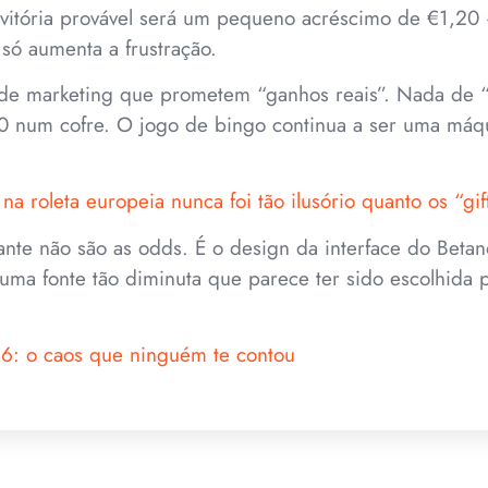
 vitória provável será um pequeno acréscimo de €1,20 
ó aumenta a frustração.
e marketing que prometem “ganhos reais”. Nada de “f
€10 num cofre. O jogo de bingo continua a ser uma má
a roleta europeia nunca foi tão ilusório quanto os “gi
itante não são as odds. É o design da interface do Betan
uma fonte tão diminuta que parece ter sido escolhid
26: o caos que ninguém te contou