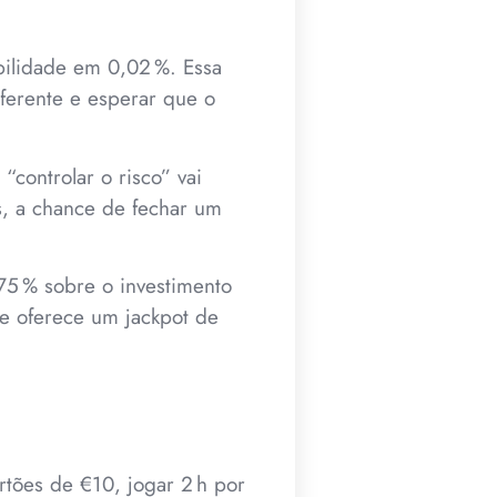
ilidade em 0,02 %. Essa
iferente e esperar que o
controlar o risco” vai
, a chance de fechar um
75 % sobre o investimento
ue oferece um jackpot de
rtões de €10, jogar 2 h por