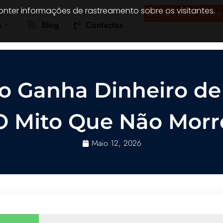
onter informações de rastreamento sobre os visitantes.
Seja nosso forma
s
Blog
Contactos
o Ganha Dinheiro de
O Mito Que Não Morr
Maio 12, 2026