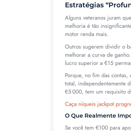
Estratégias “Prof
Alguns veteranos juram qu
melhoria é tão insignifican
motor renda mais.
Outros sugerem dividir o b
melhorar a curva de ganho
lucro superior a €15 perma
Porque, no fim das contas,
total, independentemente d
€5 000, tem um requisito 
Caça níqueis jackpot progr
O Que Realmente Impo
Se você tem €100 para apost