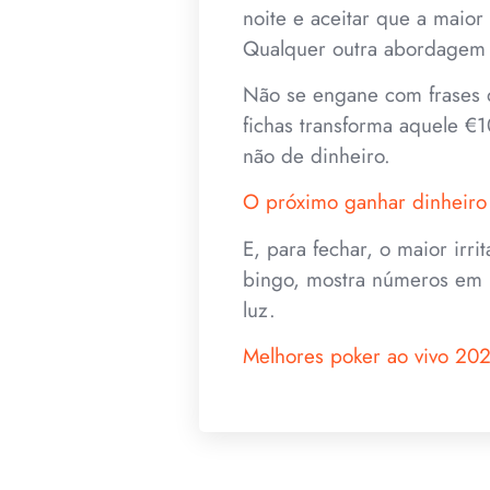
noite e aceitar que a maior
Qualquer outra abordagem s
Não se engane com frases d
fichas transforma aquele 
não de dinheiro.
O próximo ganhar dinheiro n
E, para fechar, o maior irr
bingo, mostra números em 
luz.
Melhores poker ao vivo 20