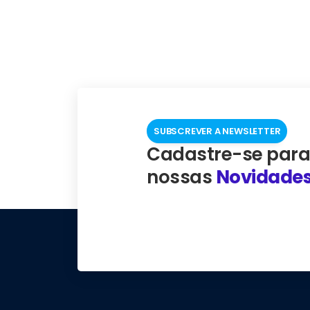
SUBSCREVER A NEWSLETTER
Cadastre-se para
nossas
Novidade