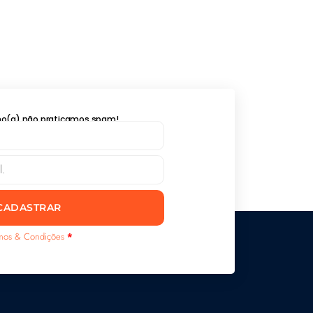
lho(a) não praticamos spam!
CADASTRAR
mos & Condições
*