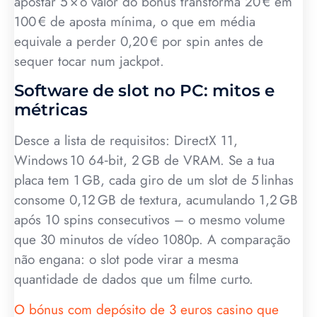
apostar 5 × o valor do bônus transforma 20 € em
100 € de aposta mínima, o que em média
equivale a perder 0,20 € por spin antes de
sequer tocar num jackpot.
Software de slot no PC: mitos e
métricas
Desce a lista de requisitos: DirectX 11,
Windows 10 64‑bit, 2 GB de VRAM. Se a tua
placa tem 1 GB, cada giro de um slot de 5 linhas
consome 0,12 GB de textura, acumulando 1,2 GB
após 10 spins consecutivos – o mesmo volume
que 30 minutos de vídeo 1080p. A comparação
não engana: o slot pode virar a mesma
quantidade de dados que um filme curto.
O bónus com depósito de 3 euros casino que