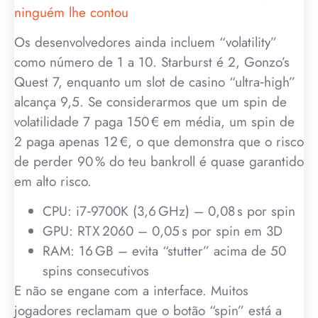
ninguém lhe contou
Os desenvolvedores ainda incluem “volatility”
como número de 1 a 10. Starburst é 2, Gonzo’s
Quest 7, enquanto um slot de casino “ultra‑high”
alcança 9,5. Se considerarmos que um spin de
volatilidade 7 paga 150 € em média, um spin de
2 paga apenas 12 €, o que demonstra que o risco
de perder 90 % do teu bankroll é quase garantido
em alto risco.
CPU: i7‑9700K (3,6 GHz) – 0,08 s por spin
GPU: RTX 2060 – 0,05 s por spin em 3D
RAM: 16 GB – evita “stutter” acima de 50
spins consecutivos
E não se engane com a interface. Muitos
jogadores reclamam que o botão “spin” está a