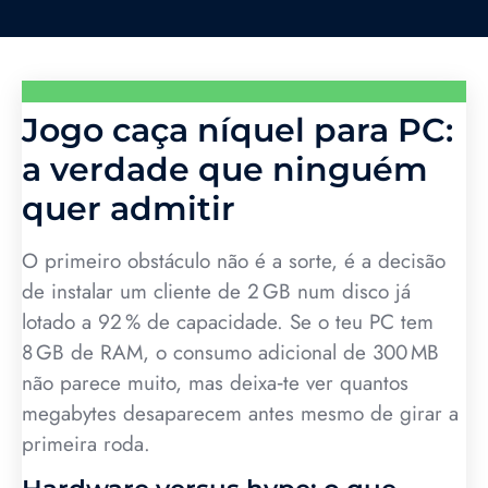
Jogo caça níquel para PC:
a verdade que ninguém
quer admitir
O primeiro obstáculo não é a sorte, é a decisão
de instalar um cliente de 2 GB num disco já
lotado a 92 % de capacidade. Se o teu PC tem
8 GB de RAM, o consumo adicional de 300 MB
não parece muito, mas deixa‑te ver quantos
megabytes desaparecem antes mesmo de girar a
primeira roda.