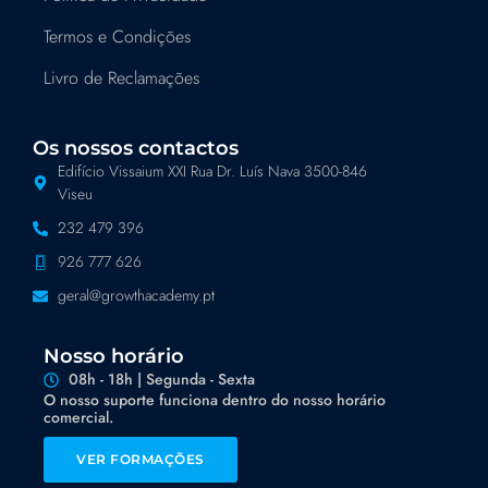
Termos e Condições
Livro de Reclamações
Os nossos contactos
Edifício Vissaium XXI Rua Dr. Luís Nava 3500-846
Viseu
232 479 396
926 777 626
geral@growthacademy.pt
Nosso horário
08h - 18h | Segunda - Sexta
O nosso suporte funciona dentro do nosso horário
comercial.
VER FORMAÇÕES