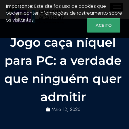
Importante:
Este site faz uso de cookies que
podem conter informações de rastreamento sobre
os visitantes.
ACEITO
Jogo caça níquel
para PC: a verdade
que ninguém quer
admitir
Maio 12, 2026