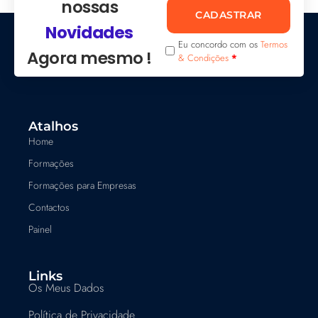
nossas
CADASTRAR
Novidades
Eu concordo com os
Termos
Agora mesmo !
& Condições
*
Atalhos
Home
Formações
Formações para Empresas
Contactos
Painel
Links
Os Meus Dados
Política de Privacidade