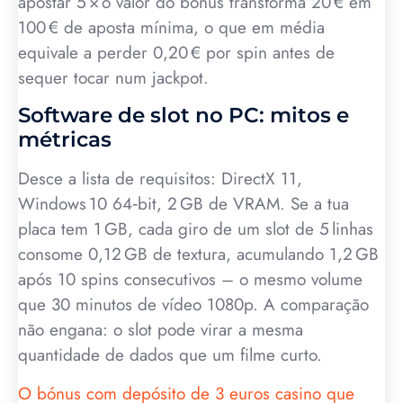
apostar 5 × o valor do bônus transforma 20 € em
100 € de aposta mínima, o que em média
equivale a perder 0,20 € por spin antes de
sequer tocar num jackpot.
Software de slot no PC: mitos e
métricas
Desce a lista de requisitos: DirectX 11,
Windows 10 64‑bit, 2 GB de VRAM. Se a tua
placa tem 1 GB, cada giro de um slot de 5 linhas
consome 0,12 GB de textura, acumulando 1,2 GB
após 10 spins consecutivos – o mesmo volume
que 30 minutos de vídeo 1080p. A comparação
não engana: o slot pode virar a mesma
quantidade de dados que um filme curto.
O bónus com depósito de 3 euros casino que