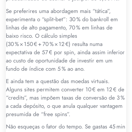
Se preferires uma abordagem mais “tática”,
experimenta o “split‑bet”: 30 % do bankroll em
linhas de alto pagamento, 70 % em linhas de
baixo risco. O cálculo simples
(30 % × 150 € + 70 % × 12 €) resulta numa
expectativa de 57 € por spin, ainda assim inferior
ao custo de oportunidade de investir em um
fundo de índice com 5 % ao ano.
E ainda tem a questão das moedas virtuais.
Alguns sites permitem converter 10 € em 12 € de
“credits”, mas impõem taxas de conversão de 3 %
a cada depósito, o que anula qualquer vantagem
presumida de “free spins”.
Não esqueças o fator do tempo. Se gastas 45 min