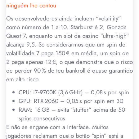
ninguém lhe contou
Os desenvolvedores ainda incluem “volatility”
como número de 1 a 10. Starburst é 2, Gonzo’s
Quest 7, enquanto um slot de casino “ultra‑high”
alcança 9,5. Se considerarmos que um spin de
volatilidade 7 paga 150 € em média, um spin de
2 paga apenas 12 €, o que demonstra que o risco
de perder 90 % do teu bankroll é quase garantido
em alto risco.
CPU: i7‑9700K (3,6 GHz) – 0,08 s por spin
GPU: RTX 2060 – 0,05 s por spin em 3D
RAM: 16 GB – evita “stutter” acima de 50
spins consecutivos
E não se engane com a interface. Muitos
jogadores reclamam que o botão “spin” está a