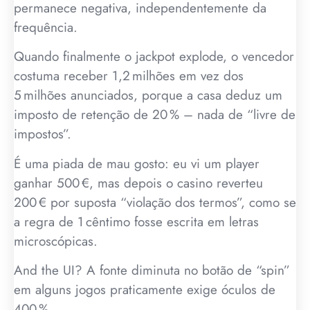
permanece negativa, independentemente da
frequência.
Quando finalmente o jackpot explode, o vencedor
costuma receber 1,2 milhões em vez dos
5 milhões anunciados, porque a casa deduz um
imposto de retenção de 20 % – nada de “livre de
impostos”.
É uma piada de mau gosto: eu vi um player
ganhar 500 €, mas depois o casino reverteu
200 € por suposta “violação dos termos”, como se
a regra de 1 cêntimo fosse escrita em letras
microscópicas.
And the UI? A fonte diminuta no botão de “spin”
em alguns jogos praticamente exige óculos de
400 %