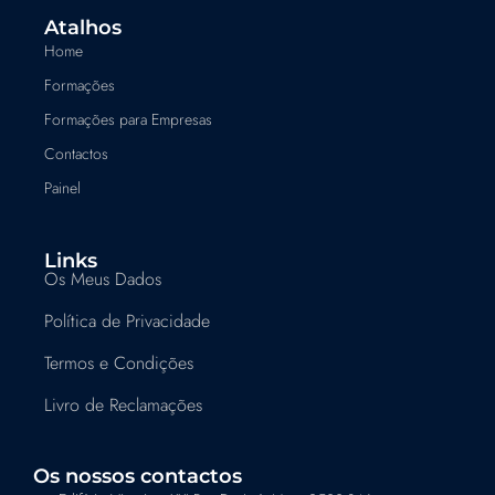
Atalhos
Home
Formações
Formações para Empresas
Contactos
Painel
Links
Os Meus Dados
Política de Privacidade
Termos e Condições
Livro de Reclamações
Os nossos contactos