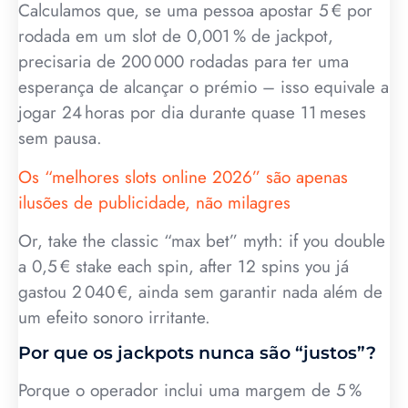
Calculamos que, se uma pessoa apostar 5 € por
rodada em um slot de 0,001 % de jackpot,
precisaria de 200 000 rodadas para ter uma
esperança de alcançar o prémio – isso equivale a
jogar 24 horas por dia durante quase 11 meses
sem pausa.
Os “melhores slots online 2026” são apenas
ilusões de publicidade, não milagres
Or, take the classic “max bet” myth: if you double
a 0,5 € stake each spin, after 12 spins you já
gastou 2 040 €, ainda sem garantir nada além de
um efeito sonoro irritante.
Por que os jackpots nunca são “justos”?
Porque o operador inclui uma margem de 5 %