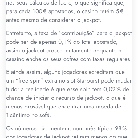
nos seus cálculos de lucro, o que significa que,
para cada 100 € apostados, o casino retém 5 €
antes mesmo de considerar o jackpot.
Entretanto, a taxa de “contribuição” para o jackpot
pode ser de apenas 0,1 % do total apostado,
assim o jackpot cresce lentamente enquanto o
cassino enche os seus cofres com taxas regulares.
E ainda assim, alguns jogadores acreditam que
um “free spin” extra no slot Starburst pode mudar
tudo; a realidade é que esse spin tem 0,02 % de
chance de iniciar o recurso de jackpot, o que é
menos provável que encontrar uma moeda de
1 cêntimo no sofá.
Os números não mentem: num mês típico, 98 %
dos jogadores de jackpot retiram menos do que