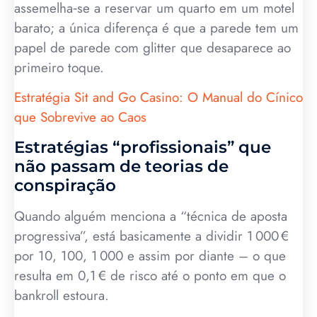
assemelha‑se a reservar um quarto em um motel
barato; a única diferença é que a parede tem um
papel de parede com glitter que desaparece ao
primeiro toque.
Estratégia Sit and Go Casino: O Manual do Cínico
que Sobrevive ao Caos
Estratégias “profissionais” que
não passam de teorias de
conspiração
Quando alguém menciona a “técnica de aposta
progressiva”, está basicamente a dividir 1 000 €
por 10, 100, 1 000 e assim por diante – o que
resulta em 0,1 € de risco até o ponto em que o
bankroll estoura.