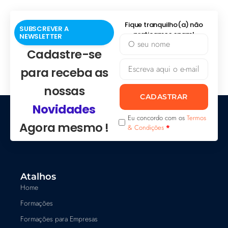
Fique tranquilho(a) não
SUBSCREVER A
praticamos spam!
NEWSLETTER
Cadastre-se
para receba as
nossas
CADASTRAR
Novidades
Eu concordo com os
Termos
Agora mesmo !
& Condições
*
Atalhos
Home
Formações
Formações para Empresas