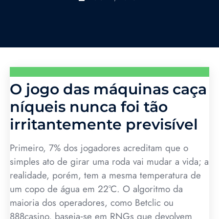
O jogo das máquinas caça
níqueis nunca foi tão
irritantemente previsível
Primeiro, 7% dos jogadores acreditam que o
simples ato de girar uma roda vai mudar a vida; a
realidade, porém, tem a mesma temperatura de
um copo de água em 22°C. O algoritmo da
maioria dos operadores, como Betclic ou
888casino, baseia‑se em RNGs que devolvem