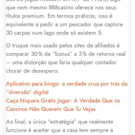
que nem mesmo 888casino oferece nos seus
títulos premium. Em termos práticos, isso é
equivalente a pedir a um pescador que capture
30 carpas num lago onde só existem 5.
O truque mais usado pelos sites de afiliados é
comparar 30 % de “bonus” a 3 % de retorno real
– uma distorção que faria qualquer contador
chorar de desespero.
Aplicativo para bingo: a verdade crua por trás da
“diversão” digital
Caça Niqueis Gratis Jogar: A Verdade Que os
Cassinos Não Querem Que Tu Vejas
Ao final, a única “estratégia” que realmente
funciona é aceitar que a casa tem sempre a