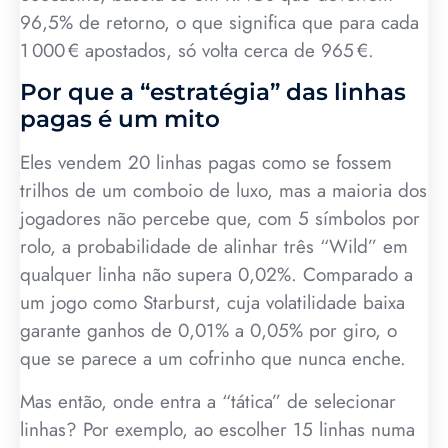
96,5% de retorno, o que significa que para cada
1 000 € apostados, só volta cerca de 965 €.
Por que a “estratégia” das linhas
pagas é um mito
Eles vendem 20 linhas pagas como se fossem
trilhos de um comboio de luxo, mas a maioria dos
jogadores não percebe que, com 5 símbolos por
rolo, a probabilidade de alinhar três “Wild” em
qualquer linha não supera 0,02%. Comparado a
um jogo como Starburst, cuja volatilidade baixa
garante ganhos de 0,01% a 0,05% por giro, o
que se parece a um cofrinho que nunca enche.
Mas então, onde entra a “tática” de selecionar
linhas? Por exemplo, ao escolher 15 linhas numa