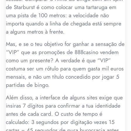
de Starburst é como colocar uma tartaruga em
uma pista de 100 metros: a velocidade não
importa quando a linha de chegada está sempre
a alguns metros à frente.
Mas, e se o teu objetivo for ganhar a sensação de
“VIP” que as promoções de 888casino vendem
como um presente? A verdade é que “VIP”
costuma ser um rótulo para quem gasta mil euros
mensais, e não um título concedido por jogar 5
partidas de bingo.
Além disso, a interface de alguns sites exige que
insiras 7 dígitos para confirmar a tua identidade
antes de cada card. O custo de tempo é
calculado: 3 segundos por digitação vezes 15
cartas = 45 segundos de pura burocracia antes