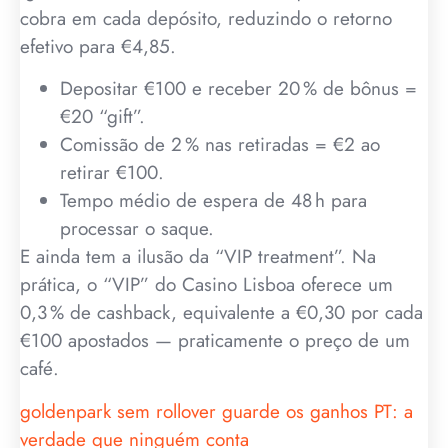
cobra em cada depósito, reduzindo o retorno
efetivo para €4,85.
Depositar €100 e receber 20 % de bônus =
€20 “gift”.
Comissão de 2 % nas retiradas = €2 ao
retirar €100.
Tempo médio de espera de 48 h para
processar o saque.
E ainda tem a ilusão da “VIP treatment”. Na
prática, o “VIP” do Casino Lisboa oferece um
0,3 % de cashback, equivalente a €0,30 por cada
€100 apostados — praticamente o preço de um
café.
goldenpark sem rollover guarde os ganhos PT: a
verdade que ninguém conta