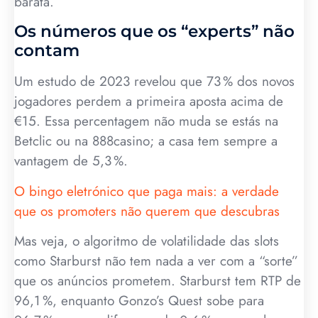
barata.
Os números que os “experts” não
contam
Um estudo de 2023 revelou que 73 % dos novos
jogadores perdem a primeira aposta acima de
€15. Essa percentagem não muda se estás na
Betclic ou na 888casino; a casa tem sempre a
vantagem de 5,3 %.
O bingo eletrónico que paga mais: a verdade
que os promoters não querem que descubras
Mas veja, o algoritmo de volatilidade das slots
como Starburst não tem nada a ver com a “sorte”
que os anúncios prometem. Starburst tem RTP de
96,1 %, enquanto Gonzo’s Quest sobe para