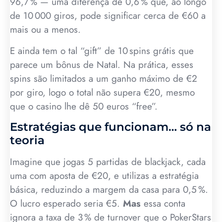
96,7 % — uma diferença de 0,6 % que, ao longo
de 10 000 giros, pode significar cerca de €60 a
mais ou a menos.
E ainda tem o tal “gift” de 10 spins grátis que
parece um bônus de Natal. Na prática, esses
spins são limitados a um ganho máximo de €2
por giro, logo o total não supera €20, mesmo
que o casino lhe dê 50 euros “free”.
Estratégias que funcionam… só na
teoria
Imagine que jogas 5 partidas de blackjack, cada
uma com aposta de €20, e utilizas a estratégia
básica, reduzindo a margem da casa para 0,5 %.
O lucro esperado seria €5.
Mas
essa conta
ignora a taxa de 3 % de turnover que o PokerStars