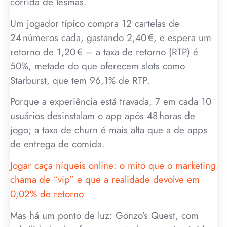
corrida de lesmas.
Um jogador típico compra 12 cartelas de
24 números cada, gastando 2,40 €, e espera um
retorno de 1,20 € – a taxa de retorno (RTP) é
50%, metade do que oferecem slots como
Starburst, que tem 96,1% de RTP.
Porque a experiência está travada, 7 em cada 10
usuários desinstalam o app após 48 horas de
jogo; a taxa de churn é mais alta que a de apps
de entrega de comida.
Jogar caça níqueis online: o mito que o marketing
chama de “vip” e que a realidade devolve em
0,02% de retorno
Mas há um ponto de luz: Gonzo’s Quest, com