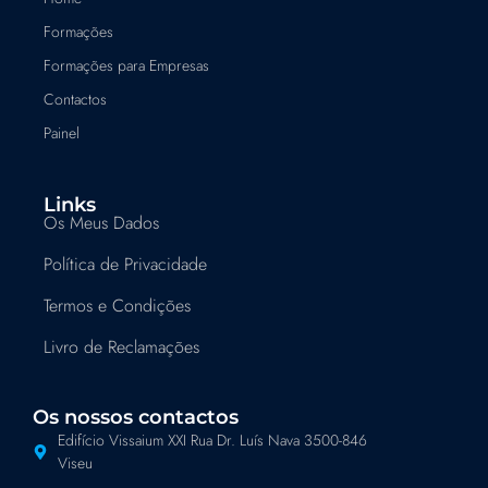
Formações
Formações para Empresas
Contactos
Painel
Links
Os Meus Dados
Política de Privacidade
Termos e Condições
Livro de Reclamações
Os nossos contactos
Edifício Vissaium XXI Rua Dr. Luís Nava 3500-846
Viseu