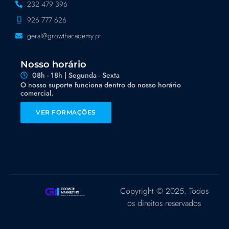
232 479 396
926 777 626
geral@growthacademy.pt
Nosso horário
08h - 18h | Segunda - Sexta
O nosso suporte funciona dentro do nosso horário
comercial.
VER FORMAÇÕES
Copyright © 2025. Todos
os direitos reservados