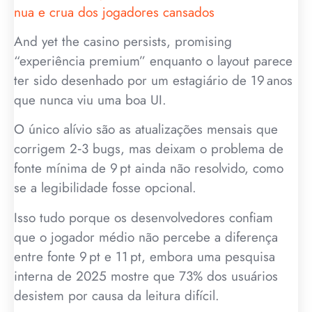
nua e crua dos jogadores cansados
And yet the casino persists, promising
“experiência premium” enquanto o layout parece
ter sido desenhado por um estagiário de 19 anos
que nunca viu uma boa UI.
O único alívio são as atualizações mensais que
corrigem 2‑3 bugs, mas deixam o problema de
fonte mínima de 9 pt ainda não resolvido, como
se a legibilidade fosse opcional.
Isso tudo porque os desenvolvedores confiam
que o jogador médio não percebe a diferença
entre fonte 9 pt e 11 pt, embora uma pesquisa
interna de 2025 mostre que 73% dos usuários
desistem por causa da leitura difícil.