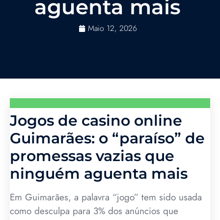
aguenta mais
Maio 12, 2026
Jogos de casino online
Guimarães: o “paraíso” de
promessas vazias que
ninguém aguenta mais
Em Guimarães, a palavra “jogo” tem sido usada
como desculpa para 3% dos anúncios que