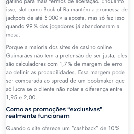
gatilho para mais termos de aceitação. Enquanto
isso, slot como Book of Ra mantém a promessa de
jackpots de até 5 000 × a aposta, mas só faz isso
quando 99 % dos jogadores já abandonaram a
mesa.
Porque a maioria dos sites de casino online
Guimarães não tem a pretensão de ser justa; eles
são calculadores com 1,7 % de margem de erro
ao definir as probabilidades. Essa margem pode
ser comparada ao spread de um bookmaker que
só lucra se o cliente não notar a diferença entre
1,95 e 2,00.
Como as promoções “exclusivas”
realmente funcionam
Quando o site oferece um “cashback” de 10 %