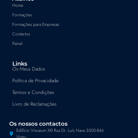
Home
Formações
Formações para Empresas
Contactos
Painel
Links
Os Meus Dados
Política de Privacidade
Termos e Condições
Livro de Reclamações
Os nossos contactos
Edifício Vissaium XXI Rua Dr. Luís Nava 3500-846
Viseu