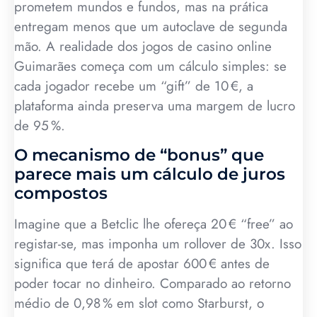
prometem mundos e fundos, mas na prática
entregam menos que um autoclave de segunda
mão. A realidade dos jogos de casino online
Guimarães começa com um cálculo simples: se
cada jogador recebe um “gift” de 10 €, a
plataforma ainda preserva uma margem de lucro
de 95 %.
O mecanismo de “bonus” que
parece mais um cálculo de juros
compostos
Imagine que a Betclic lhe ofereça 20 € “free” ao
registar-se, mas imponha um rollover de 30x. Isso
significa que terá de apostar 600 € antes de
poder tocar no dinheiro. Comparado ao retorno
médio de 0,98 % em slot como Starburst, o