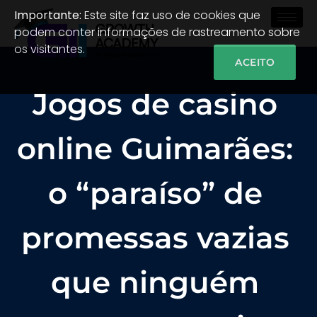
Importante:
Este site faz uso de cookies que
podem conter informações de rastreamento sobre
os visitantes.
ACEITO
Jogos de casino
online Guimarães:
o “paraíso” de
promessas vazias
que ninguém