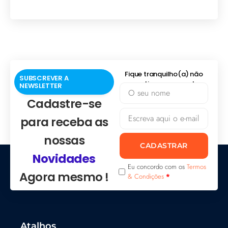
Fique tranquilho(a) não
SUBSCREVER A
praticamos spam!
NEWSLETTER
Cadastre-se
para receba as
nossas
CADASTRAR
Novidades
Eu concordo com os
Termos
Agora mesmo !
& Condições
*
Atalhos