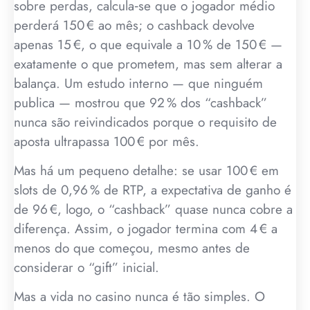
sobre perdas, calcula‑se que o jogador médio
perderá 150 € ao mês; o cashback devolve
apenas 15 €, o que equivale a 10 % de 150 € —
exatamente o que prometem, mas sem alterar a
balança. Um estudo interno — que ninguém
publica — mostrou que 92 % dos “cashback”
nunca são reivindicados porque o requisito de
aposta ultrapassa 100 € por mês.
Mas há um pequeno detalhe: se usar 100 € em
slots de 0,96 % de RTP, a expectativa de ganho é
de 96 €, logo, o “cashback” quase nunca cobre a
diferença. Assim, o jogador termina com 4 € a
menos do que começou, mesmo antes de
considerar o “gift” inicial.
Mas a vida no casino nunca é tão simples. O