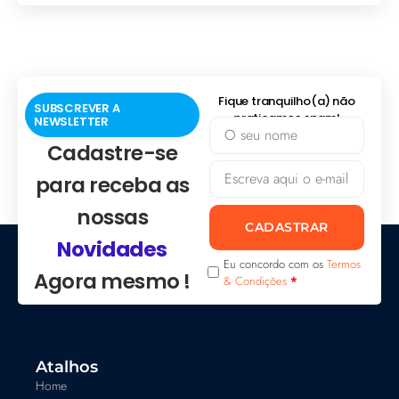
Fique tranquilho(a) não
SUBSCREVER A
praticamos spam!
NEWSLETTER
Cadastre-se
para receba as
nossas
CADASTRAR
Novidades
Eu concordo com os
Termos
Agora mesmo !
& Condições
*
Atalhos
Home