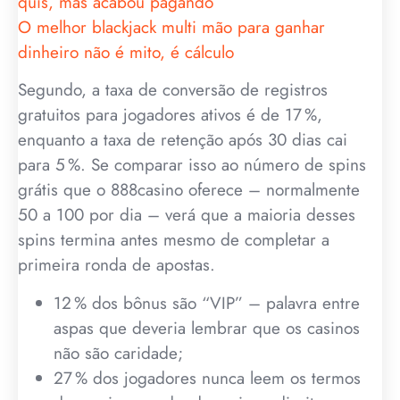
quis, mas acabou pagando
O melhor blackjack multi mão para ganhar
dinheiro não é mito, é cálculo
Segundo, a taxa de conversão de registros
gratuitos para jogadores ativos é de 17 %,
enquanto a taxa de retenção após 30 dias cai
para 5 %. Se comparar isso ao número de spins
grátis que o 888casino oferece – normalmente
50 a 100 por dia – verá que a maioria desses
spins termina antes mesmo de completar a
primeira ronda de apostas.
12 % dos bônus são “VIP” – palavra entre
aspas que deveria lembrar que os casinos
não são caridade;
27 % dos jogadores nunca leem os termos