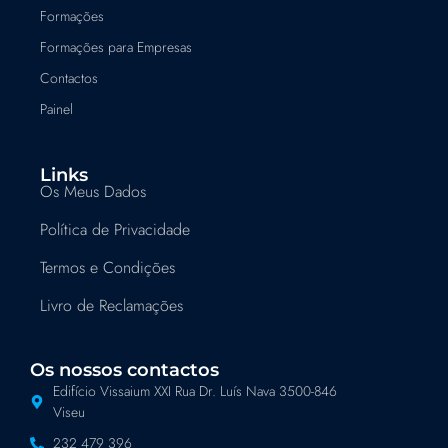
Formações
Formações para Empresas
Contactos
Painel
Links
Os Meus Dados
Política de Privacidade
Termos e Condições
Livro de Reclamações
Os nossos contactos
Edifício Vissaium XXI Rua Dr. Luís Nava 3500-846
Viseu
232 479 396