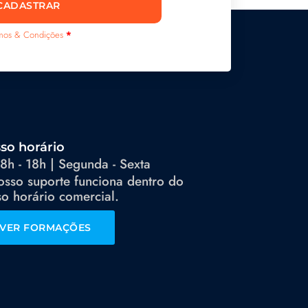
CADASTRAR
mos & Condições
*
so horário
8h - 18h | Segunda - Sexta
osso suporte funciona dentro do
o horário comercial.
VER FORMAÇÕES