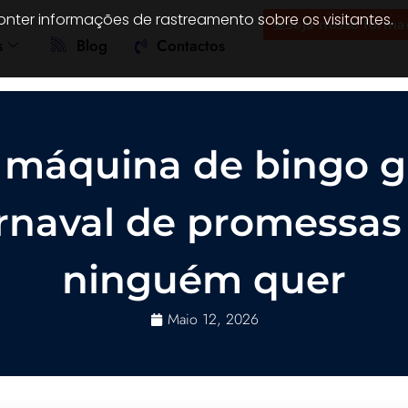
onter informações de rastreamento sobre os visitantes.
Seja nosso forma
s
Blog
Contactos
 máquina de bingo gr
arnaval de promessas
ninguém quer
Maio 12, 2026