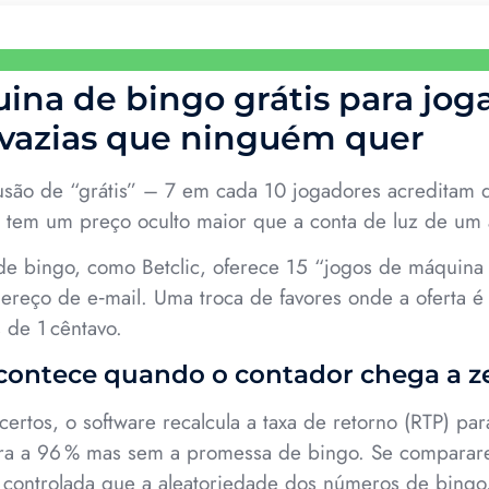
na de bingo grátis para joga
vazias que ninguém quer
usão de “grátis” – 7 em cada 10 jogadores acreditam q
 tem um preço oculto maior que a conta de luz de um
 de bingo, como Betclic, oferece 15 “jogos de máquina 
dereço de e‑mail. Uma troca de favores onde a oferta 
 de 1 cêntavo.
contece quando o contador chega a z
rtos, o software recalcula a taxa de retorno (RTP) pa
gira a 96 % mas sem a promessa de bingo. Se comparares
controlada que a aleatoriedade dos números de bingo