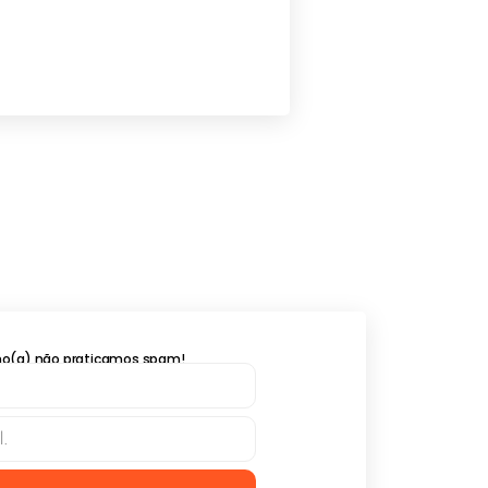
lho(a) não praticamos spam!